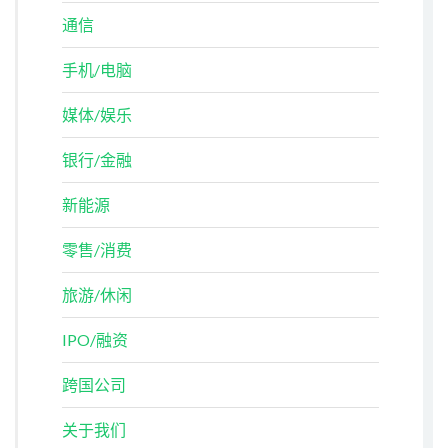
通信
手机/电脑
媒体/娱乐
银行/金融
新能源
零售/消费
旅游/休闲
IPO/融资
跨国公司
关于我们