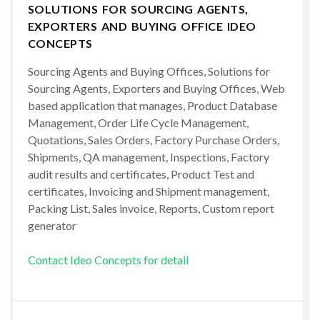
SOLUTIONS FOR SOURCING AGENTS,
EXPORTERS AND BUYING OFFICE IDEO
CONCEPTS
Sourcing Agents and Buying Offices, Solutions for
Sourcing Agents, Exporters and Buying Offices, Web
based application that manages, Product Database
Management, Order Life Cycle Management,
Quotations, Sales Orders, Factory Purchase Orders,
Shipments, QA management, Inspections, Factory
audit results and certificates, Product Test and
certificates, Invoicing and Shipment management,
Packing List, Sales invoice, Reports, Custom report
generator
Contact Ideo Concepts for detail