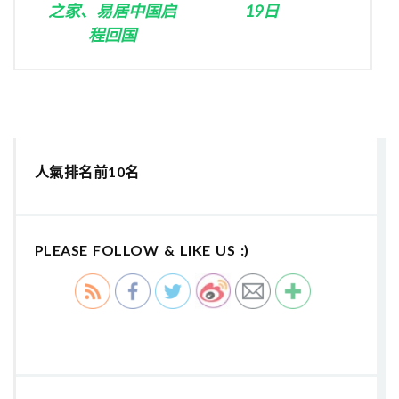
之家、易居中国启
19日
程回国
人氣排名前10名
PLEASE FOLLOW & LIKE US :)