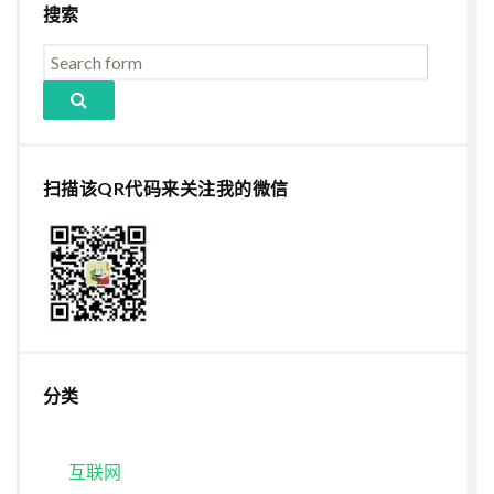
搜索
扫描该QR代码来关注我的微信
分类
互联网