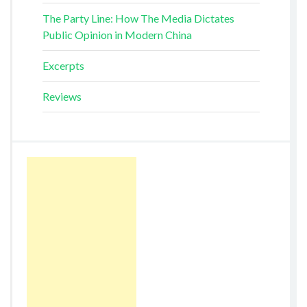
The Party Line: How The Media Dictates
Public Opinion in Modern China
Excerpts
Reviews