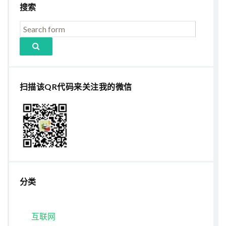
搜索
扫描该QR代码来关注我的微信
分类
互联网