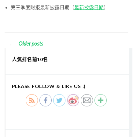
第三季度财报最新披露日期（
最新披露日期
）
Older posts
←
人氣排名前10名
PLEASE FOLLOW & LIKE US :)