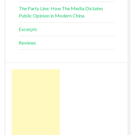
The Party Line: How The Media Dictates
Public Opinion in Modern China
Excerpts
Reviews