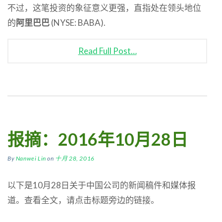
不过，这笔投资的象征意义更强，直指处在领头地位
的
阿里巴巴
(NYSE: BABA).
Read Full Post…
报摘：2016年10月28日
By
Nanwei Lin
on
十月 28, 2016
以下是10月28日关于中国公司的新闻稿件和媒体报
道。查看全文，请点击标题旁边的链接。