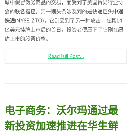
城中假冒伪劣商品的交易，而受到了美国贸易行业协
会的联名指控。另一则头条涉及到的是快递巨头
中通
快递
(NYSE: ZTO)，它则受到了另一种攻击，在其14
亿美元挂牌上市后的首日，投资者便压下了它刚在纽
约上市的股票价格。
Read Full Post…
电子商务：沃尔玛通过最
新投资加速推进在华生鲜