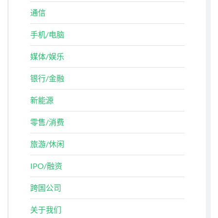
通信
手机/电脑
媒体/娱乐
银行/金融
新能源
零售/消费
旅游/休闲
IPO/融资
跨国公司
关于我们