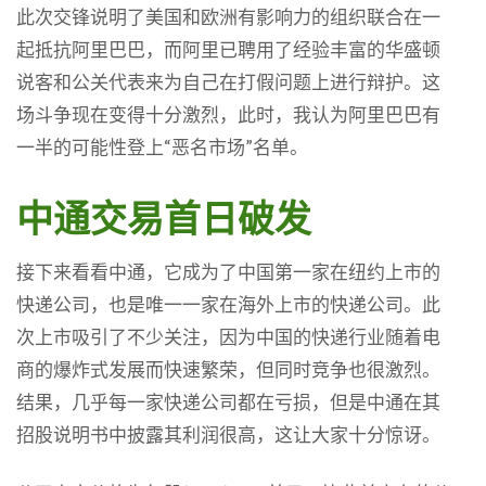
此次交锋说明了美国和欧洲有影响力的组织联合在一
起抵抗阿里巴巴，而阿里已聘用了经验丰富的华盛顿
说客和公关代表来为自己在打假问题上进行辩护。这
场斗争现在变得十分激烈，此时，我认为阿里巴巴有
一半的可能性登上“恶名市场”名单。
中通交易首日破发
接下来看看中通，它成为了中国第一家在纽约上市的
快递公司，也是唯一一家在海外上市的快递公司。此
次上市吸引了不少关注，因为中国的快递行业随着电
商的爆炸式发展而快速繁荣，但同时竞争也很激烈。
结果，几乎每一家快递公司都在亏损，但是中通在其
招股说明书中披露其利润很高，这让大家十分惊讶。