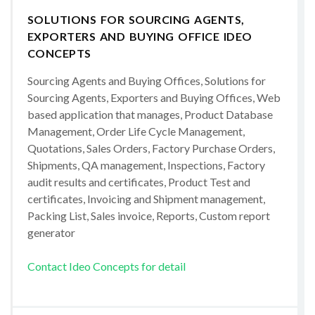
SOLUTIONS FOR SOURCING AGENTS,
EXPORTERS AND BUYING OFFICE IDEO
CONCEPTS
Sourcing Agents and Buying Offices, Solutions for
Sourcing Agents, Exporters and Buying Offices, Web
based application that manages, Product Database
Management, Order Life Cycle Management,
Quotations, Sales Orders, Factory Purchase Orders,
Shipments, QA management, Inspections, Factory
audit results and certificates, Product Test and
certificates, Invoicing and Shipment management,
Packing List, Sales invoice, Reports, Custom report
generator
Contact Ideo Concepts for detail