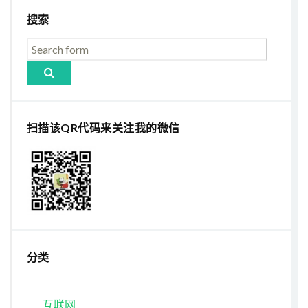
搜索
扫描该QR代码来关注我的微信
分类
互联网