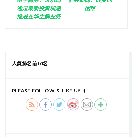
通过最新投资加速
困难
推进在华生鲜业务
人氣排名前10名
PLEASE FOLLOW & LIKE US :)