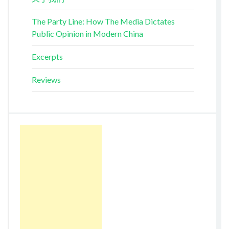
The Party Line: How The Media Dictates
Public Opinion in Modern China
Excerpts
Reviews