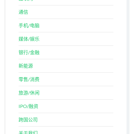
通信
手机/电脑
媒体/娱乐
银行/金融
新能源
零售/消费
旅游/休闲
IPO/融资
跨国公司
关于我们