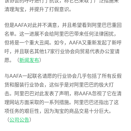
该协会的呼吁进行了抗议，称它已采取了广泛措施来
清理淘宝，并提升了打假意识。
但是AAFA对此并不满意，并且希望看到阿里巴巴重回
名单。这一进展不会给阿里巴巴带来任何法律困扰，
但将是一个重大丑闻。如今，AAFA又重新发起了新呼
吁，并且联名其他17家行业协会向贸易代表办公室请
愿。（
新闻发布
）
与AAFA一起联名请愿的行业协会几乎包括了所有反假
货和服装行业协会，这似乎是对阿里巴巴的极大打
击。阿里巴巴对此发表了声明，称AAFA忽视了它在清
理网站方面采取的一系列措施。阿里巴巴还指出了这
项任务的艰巨性，因为淘宝的商品交易十分巨大。
（
公司公告
）