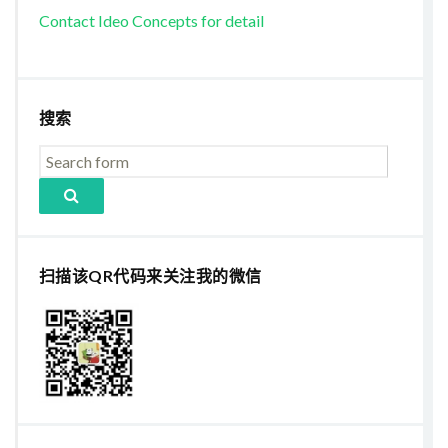
Contact Ideo Concepts for detail
搜索
扫描该QR代码来关注我的微信