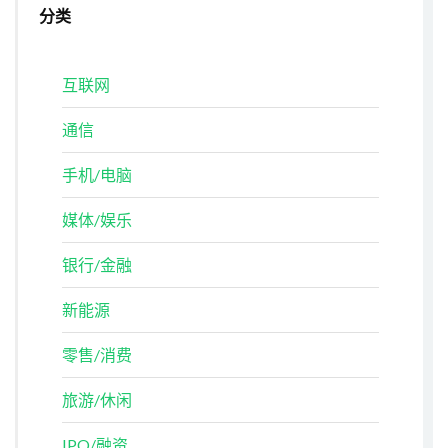
分类
互联网
通信
手机/电脑
媒体/娱乐
银行/金融
新能源
零售/消费
旅游/休闲
IPO/融资