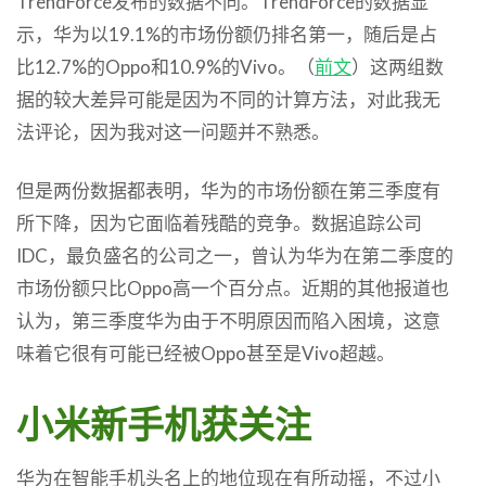
TrendForce发布的数据不同。TrendForce的数据显
示，华为以19.1%的市场份额仍排名第一，随后是占
比12.7%的Oppo和10.9%的Vivo。（
前文
）这两组数
据的较大差异可能是因为不同的计算方法，对此我无
法评论，因为我对这一问题并不熟悉。
但是两份数据都表明，华为的市场份额在第三季度有
所下降，因为它面临着残酷的竞争。数据追踪公司
IDC，最负盛名的公司之一，曾认为华为在第二季度的
市场份额只比Oppo高一个百分点。近期的其他报道也
认为，第三季度华为由于不明原因而陷入困境，这意
味着它很有可能已经被Oppo甚至是Vivo超越。
小米新手机获关注
华为在智能手机头名上的地位现在有所动摇，不过小