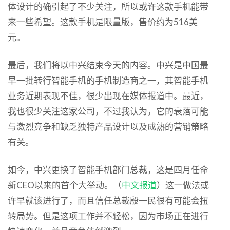
体设计的确引起了不少关注，所以或许这款手机能带
来一些希望。这款手机是限量版，售价约为516美
元。
最后，我们将以中兴结束今天的内容。中兴是中国最
早一批转行智能手机的手机制造商之一，其智能手机
业务近期表现不佳，很少出现在媒体报道中。最近，
我也很少关注这家公司，不过我认为，它的衰落可能
与激烈竞争和缺乏独特产品设计以及成熟的营销策略
有关。
如今，中兴更换了智能手机部门总裁，这是四月任命
新CEO以来的首个大举动。（
中文报道
）这一做法或
许早就该进行了，而且信任总裁殷一民很有可能会扭
转局势。但是这项工作并不轻松，因为市场正在进行