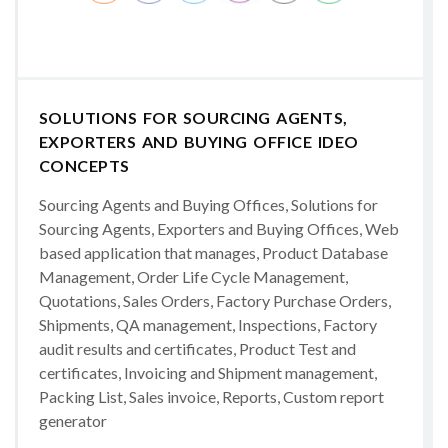
SOLUTIONS FOR SOURCING AGENTS,
EXPORTERS AND BUYING OFFICE IDEO
CONCEPTS
Sourcing Agents and Buying Offices, Solutions for
Sourcing Agents, Exporters and Buying Offices, Web
based application that manages, Product Database
Management, Order Life Cycle Management,
Quotations, Sales Orders, Factory Purchase Orders,
Shipments, QA management, Inspections, Factory
audit results and certificates, Product Test and
certificates, Invoicing and Shipment management,
Packing List, Sales invoice, Reports, Custom report
generator