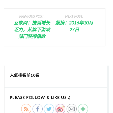
PREVIOUS POST:
NEXT POST:
互联网：搜狐增长
报摘：2016年10月
乏力，从旗下游戏
27日
部门获得借款
人氣排名前10名
PLEASE FOLLOW & LIKE US :)