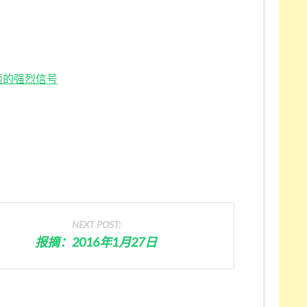
题的强烈信号
NEXT POST:
报摘：2016年1月27日