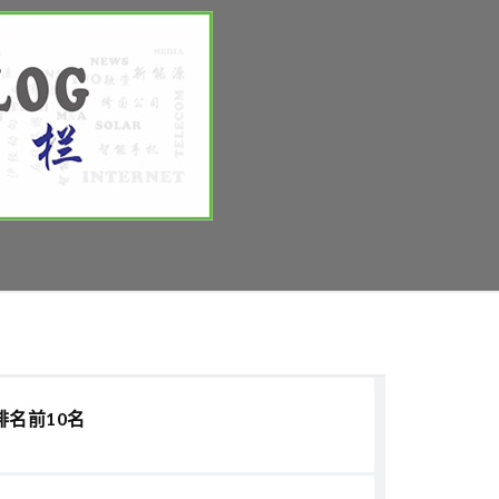
排名前10名