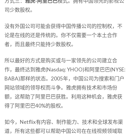
方式三：
雅虎-阿里巴巴
模式。拥有中国领先的影视公
司少数股权。
没有外国公司可能会获得中国传播公司的控制权，不
论是在线的还是传统的。你不仅需要一个本土合作
者，而且最终只能持少数股权。
所以最好的方式是购买或与一家领先的公司建立合
作，最终达到雅虎(Nasdaq: YHOO)和阿里巴巴(NYSE:
BABA)那样的状态。2005年，中国公司为搜索和门户
网站领域的领导权而斗争。雅虎拥有技术和市场份
额，这帮助了阿里巴巴获胜。利用这种机会，雅虎获
得了阿里巴巴40%的股权。
如今，Netflix有内容、制作能力、技术和全球发布渠
道，所有这些都可以帮助中国公司在在线视频领域取