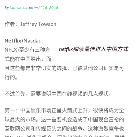
By
Nanwei Lin
on
一月 26, 2016
作者：Jeffrey Towson
Netflix
(Nasdaq:
netflix探索最佳进入中国方式
NFLX)至少有三种方
式能在中国胜出，而
且这些都是非常切实的选择，已被其他公司证实是可
行的。
不过首先，需要说明中国在线视频的几点现状。
第一：中国娱乐市场正呈火箭式上升，很快将成为全
球最大的市场。这一重要机会造成了中国现金富裕的
互联网公司和传媒巨头之间的战争。这种激烈竞争也