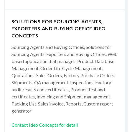
SOLUTIONS FOR SOURCING AGENTS,
EXPORTERS AND BUYING OFFICE IDEO
CONCEPTS
Sourcing Agents and Buying Offices, Solutions for
Sourcing Agents, Exporters and Buying Offices, Web
based application that manages, Product Database
Management, Order Life Cycle Management,
Quotations, Sales Orders, Factory Purchase Orders,
Shipments, QA management, Inspections, Factory
audit results and certificates, Product Test and
certificates, Invoicing and Shipment management,
Packing List, Sales invoice, Reports, Custom report
generator
Contact Ideo Concepts for detail