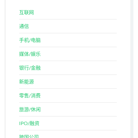
互联网
通信
手机/电脑
媒体/娱乐
银行/金融
新能源
零售/消费
旅游/休闲
IPO/融资
跨国公司