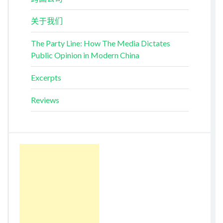
关于我们
The Party Line: How The Media Dictates
Public Opinion in Modern China
Excerpts
Reviews