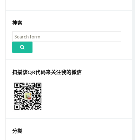
搜索
扫描该QR代码来关注我的微信
分类