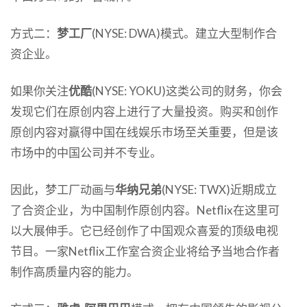
方式二：
梦工厂
(NYSE: DWA)模式。建立大型制作合
资企业。
如果你关注
优酷
(NYSE: YOKU)这类公司的财务，你会
发现它们在原创内容上进行了大量投资。购买和创作
原创内容对赢得中国在线娱乐市场至关重要，但是该
市场中的中国公司并不专业。
因此，梦工厂动画与
华纳兄弟
(NYSE: TWX)近期成立
了合资企业，为中国制作原创内容。Netflix在这里可
以大展伸手。它已经创作了中国观众喜爱的顶级电视
节目。一家Netflix工作室合资企业将给予当地合作者
制作高质量内容的能力。