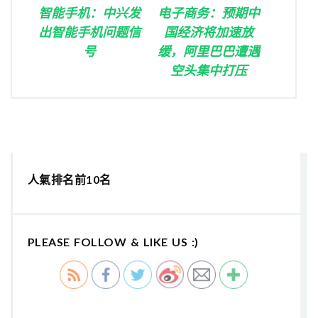
智能手机：中兴发
电子商务：预期中
出智能手机问题信
国经济将加速放
号
缓，阿里巴巴遭遇
空头集中打压
人氣排名前10名
PLEASE FOLLOW & LIKE US :)