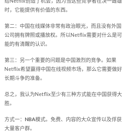
给Netflix创造了机会，因为当这些竞争者在决一雌雄
时，它能提供有价值的东西。
第二：中国在线媒体非常有政治眼光，而且没有外国
公司拥有牌照或播放权。所以Netflix需要对什么是可
能的有清醒的认识。
第三：另一个重要的问题是中国激烈的竞争。如果
Netflix希望赢得中国在线视频市场，那么它需要做好
长期斗争的准备。
总之，我认为Netflix至少有三种方式能在中国获得大
胜。
方式一：
NBA
模式。免费、内容的大众宣传以及俘获
大量客户群。