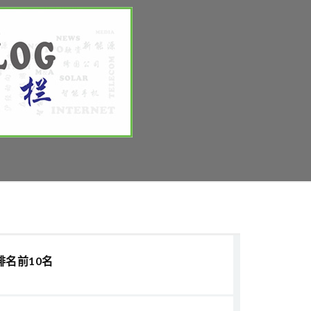
排名前10名