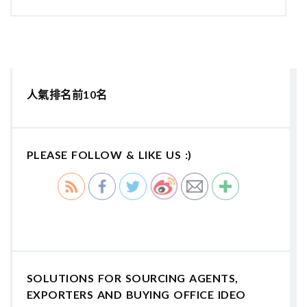
人氣排名前10名
PLEASE FOLLOW & LIKE US :)
SOLUTIONS FOR SOURCING AGENTS,
EXPORTERS AND BUYING OFFICE IDEO