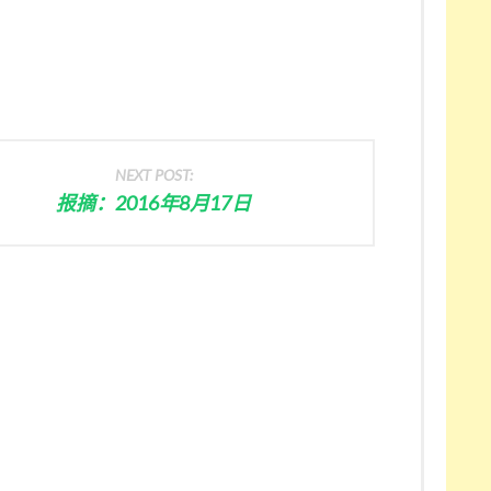
NEXT POST:
报摘：2016年8月17日