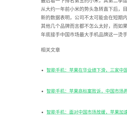
最后看一下排名第五的小米，其第二季
从大约一年前小米的势头急转直下后，
新的数据表明，公司不太可能会在短期内
其他几个品牌而言都不怎么太好，而如果
年底接手中国市场最大手机品牌这一烫
相关文章
智能手机：苹果在华业绩下滑，三家中
智能手机：苹果商标案败诉，中国市场
智能手机：面对中国市场放缓，苹果加