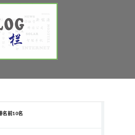
排名前10名