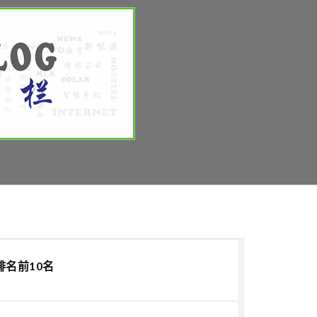
排名前10名