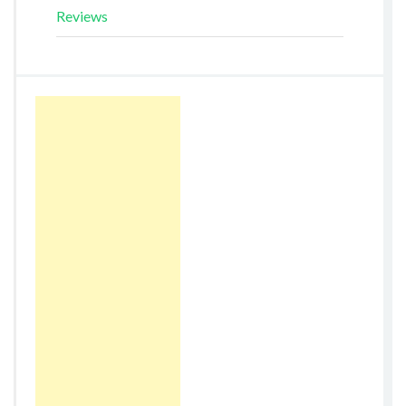
Reviews