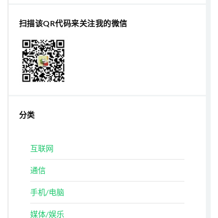
扫描该QR代码来关注我的微信
分类
互联网
通信
手机/电脑
媒体/娱乐