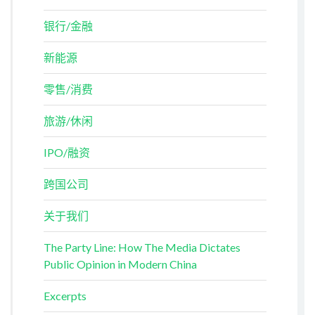
银行/金融
新能源
零售/消费
旅游/休闲
IPO/融资
跨国公司
关于我们
The Party Line: How The Media Dictates
Public Opinion in Modern China
Excerpts