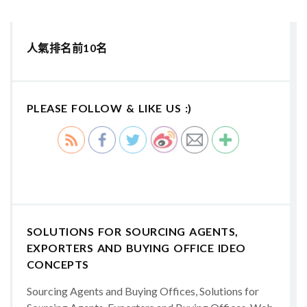
人氣排名前10名
PLEASE FOLLOW & LIKE US :)
SOLUTIONS FOR SOURCING AGENTS,
EXPORTERS AND BUYING OFFICE IDEO
CONCEPTS
Sourcing Agents and Buying Offices, Solutions for