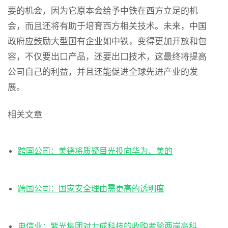
要的机会，因为它原本会给予中铁在西方立足的机
会，而且还将有助于培育西方相关技术。未来，中国
政府应鼓励大型国有企业如中铁，变得更加开放和包
容，不仅要出口产品，还要出口技术，这最终将提高
公司自己的利益，并且还能促进全球先进产业的发
展。
相关文章
跨国公司：美德将质疑目光投向华为、美的
跨国公司：国家安全理由需更高的透明度
电信业：紫光集团对力成科技的收购考验两岸高科