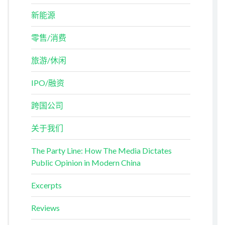
新能源
零售/消费
旅游/休闲
IPO/融资
跨国公司
关于我们
The Party Line: How The Media Dictates
Public Opinion in Modern China
Excerpts
Reviews