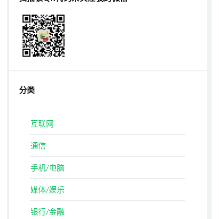
分类
互联网
通信
手机/电脑
媒体/娱乐
银行/金融