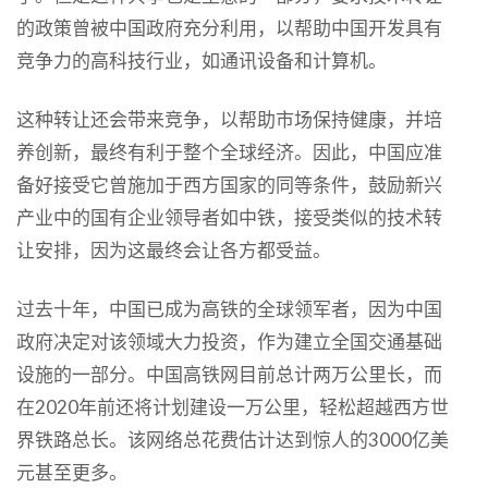
的政策曾被中国政府充分利用，以帮助中国开发具有
竞争力的高科技行业，如通讯设备和计算机。
这种转让还会带来竞争，以帮助市场保持健康，并培
养创新，最终有利于整个全球经济。因此，中国应准
备好接受它曾施加于西方国家的同等条件，鼓励新兴
产业中的国有企业领导者如中铁，接受类似的技术转
让安排，因为这最终会让各方都受益。
过去十年，中国已成为高铁的全球领军者，因为中国
政府决定对该领域大力投资，作为建立全国交通基础
设施的一部分。中国高铁网目前总计两万公里长，而
在2020年前还将计划建设一万公里，轻松超越西方世
界铁路总长。该网络总花费估计达到惊人的3000亿美
元甚至更多。