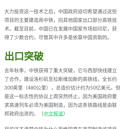
大力投资这一技术之后，中国政府迫切希望通过这些
项目的主要建造商中铁，向其他国家出口部分高铁技
术。截至目前，中国已在发展中国家市场如印尼，获
得了少数合约，尽管其中许多是依靠中国资助的。
出口突破
去年秋季，中铁获得了重大突破，它与西部快线建立
了合作，建设洛杉矶至拉斯维加斯的高铁线，全长约
300英里（480公里），总造价估计约为50亿美元。但
是这一标志性的协议上周突然终止，因为美国政府要
求高速列车必须为美国制造，因为这条铁路线是由联
邦政府出资的。（
中文报道
）