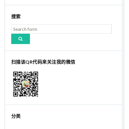
搜索
扫描该QR代码来关注我的微信
分类