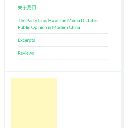
关于我们
The Party Line: How The Media Dictates
Public Opinion in Modern China
Excerpts
Reviews