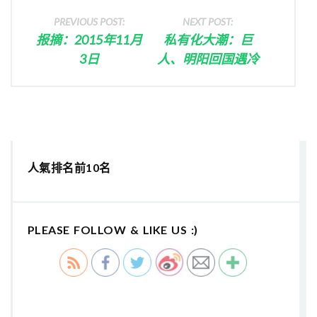
PREVIOUS POST:
NEXT POST:
报摘：2015年11月
私有化大潮：巨
3日
人、明阳回国遇冷
人氣排名前10名
PLEASE FOLLOW & LIKE US :)