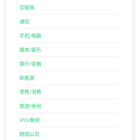
互联网
通信
手机/电脑
媒体/娱乐
银行/金融
新能源
零售/消费
旅游/休闲
IPO/融资
跨国公司