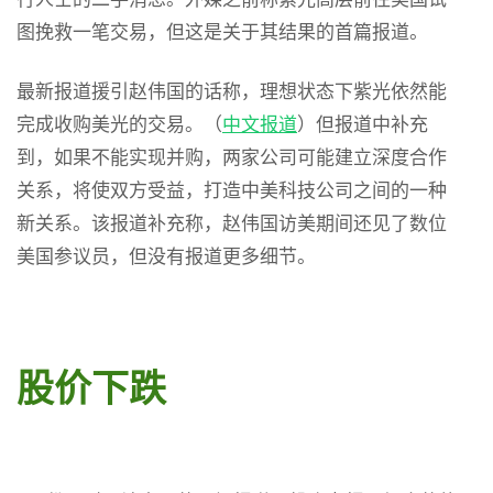
图挽救一笔交易，但这是关于其结果的首篇报道。
最新报道援引赵伟国的话称，理想状态下紫光依然能
完成收购美光的交易。（
中文报道
）但报道中补充
到，如果不能实现并购，两家公司可能建立深度合作
关系，将使双方受益，打造中美科技公司之间的一种
新关系。该报道补充称，赵伟国访美期间还见了数位
美国参议员，但没有报道更多细节。
股价下跌