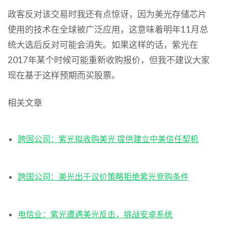
政客反对该交易时我还有点惊讶，因为美光存储芯片
使用的技术在全球被广泛应用，这意味着明年11月总
统大选后反对可能会消失。如果这样的话，紫光在
2017年某个时候可能重新收购报价，但我不建议大家
现在基于这样预期而买股票。
相关文章
跨国公司：紫光拟收购美光 提供建立中美信任契机
跨国公司：美光出于议价策略拒绝紫光竞购条件
电信业：紫光遭遇美光反击，挑战安卓系统