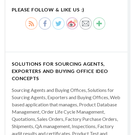
PLEASE FOLLOW & LIKE US :)
SOLUTIONS FOR SOURCING AGENTS,
EXPORTERS AND BUYING OFFICE IDEO
CONCEPTS
Sourcing Agents and Buying Offices, Solutions for
Sourcing Agents, Exporters and Buying Offices, Web
based application that manages, Product Database
Management, Order Life Cycle Management,
Quotations, Sales Orders, Factory Purchase Orders,
Shipments, QA management, Inspections, Factory
audit results and certificates, Product Test and