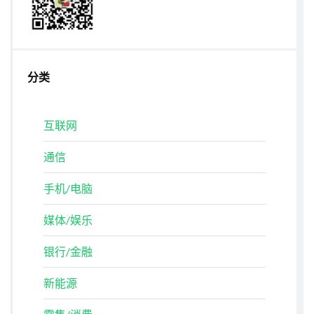
分类
互联网
通信
手机/电脑
媒体/娱乐
银行/金融
新能源