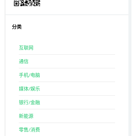
分类
互联网
通信
手机/电脑
媒体/娱乐
银行/金融
新能源
零售/消费