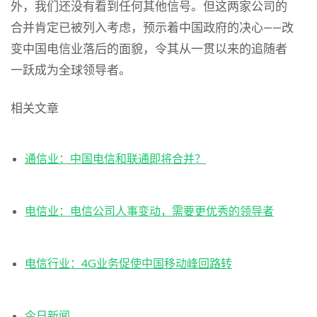
外，我们还没有看到任何其他信号。但这两家公司的
合并肯定已被列入考虑，预示着中国政府的决心——改
变中国电信业落后的面貌，令其从一贯以来的追随者
一跃成为全球领导者。
相关文章
通信业：中国电信和联通即将合并？
电信业：电信公司人事变动，需要更优秀的领导者
电信行业：4G业务促使中国移动峰回路转
今日新闻