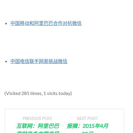
中国移动和阿里巴巴合作对抗微信
中国电信联手网易挑战微信
(Visited 285 times, 1 visits today)
PREVIOUS POST:
NEXT POST:
互联网：阿里巴巴
报摘：2015年4月