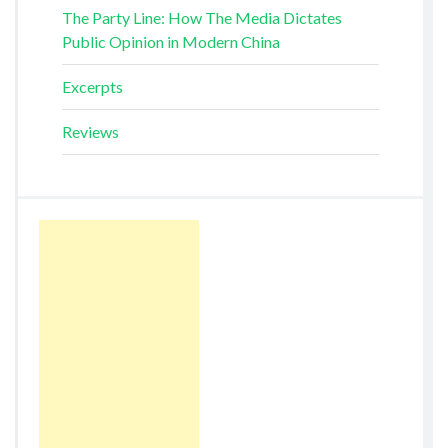
The Party Line: How The Media Dictates
Public Opinion in Modern China
Excerpts
Reviews