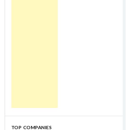
TOP COMPANIES