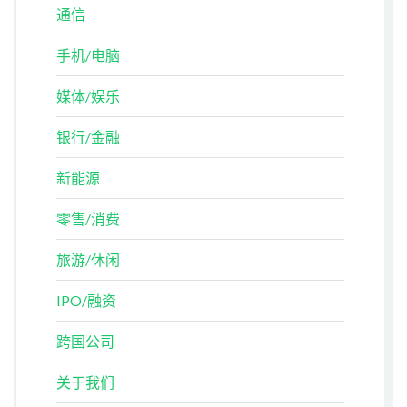
通信
手机/电脑
媒体/娱乐
银行/金融
新能源
零售/消费
旅游/休闲
IPO/融资
跨国公司
关于我们