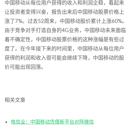
中国移动从每位用户获得的收入和利润企稳，看起来
让投资者变得兴奋，报告出来后中国移动股票价格上
涨了7%。过去52周来，中国移动股价累计上涨60%。
由于竞争对手打造自身的4G业务，中国移动未来面临
着不确定性，中国移动股票价格的这种涨幅是有些过
度了。在今年接下来的时间里，中国移动从每位用户
获得的利润和收入很可能会继续下降，中国移动的股
价可能出现回落。
相关文章
电信业：中国移动凭借新平台对阵微信