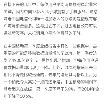
在接下来的几年中，每位用户平均消费额的稳定非常
关键，因为中国13亿人几乎都拥有了手机服务。这意
味着中国电信公司唯一增加收入的办法将是使现有客
户每月消费更多。这与过去不同，过去电信公司可以
通过新签客户来抵消用户平均消费额的下降。
在中国移动第一季度业绩报告中其他一些数据中，最
重要的可能是移动数据流量增加了20%，第一季度达
到了4900亿兆字节。尽管出现了增加，但每位用户评
价数据流量却出现了下降。此外，20%的增速与去年
相比下降是比较迅速的，去年的增速其两倍以上。另
一个稍微令人高兴一点的迹象是，中国移动的利润下
降看起来在放缓，第一季度下降了5.6%，而2014年全
年下降了10.6%。