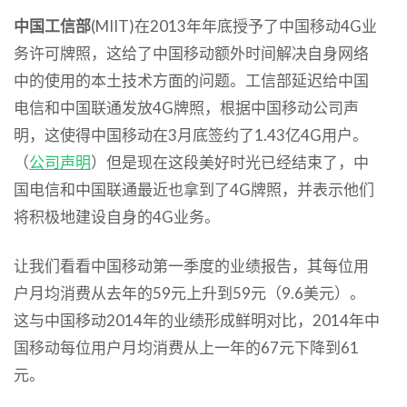
中国工信部
(MIIT)在2013年年底授予了中国移动4G业
务许可牌照，这给了中国移动额外时间解决自身网络
中的使用的本土技术方面的问题。工信部延迟给中国
电信和中国联通发放4G牌照，根据中国移动公司声
明，这使得中国移动在3月底签约了1.43亿4G用户。
（
公司声明
）但是现在这段美好时光已经结束了，中
国电信和中国联通最近也拿到了4G牌照，并表示他们
将积极地建设自身的4G业务。
让我们看看中国移动第一季度的业绩报告，其每位用
户月均消费从去年的59元上升到59元（9.6美元）。
这与中国移动2014年的业绩形成鲜明对比，2014年中
国移动每位用户月均消费从上一年的67元下降到61
元。