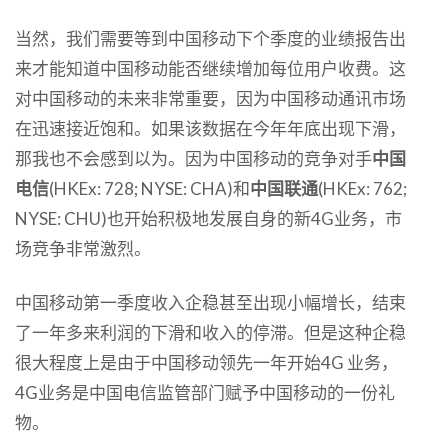
当然，我们需要等到中国移动下个季度的业绩报告出
来才能知道中国移动能否继续增加每位用户收费。这
对中国移动的未来非常重要，因为中国移动通讯市场
在迅速接近饱和。如果该数据在今年年底出现下滑，
那我也不会感到以为。因为中国移动的竞争对手
中国
电信
(HKEx: 728; NYSE: CHA)和
中国联通
(HKEx: 762;
NYSE: CHU)也开始积极地发展自身的新4G业务，市
场竞争非常激烈。
中国移动第一季度收入企稳甚至出现小幅增长，结束
了一年多来利润的下滑和收入的停滞。但是这种企稳
很大程度上是由于中国移动领先一年开始4G 业务，
4G业务是中国电信监管部门赋予中国移动的一份礼
物。