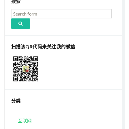
搜索
扫描该QR代码来关注我的微信
分类
互联网