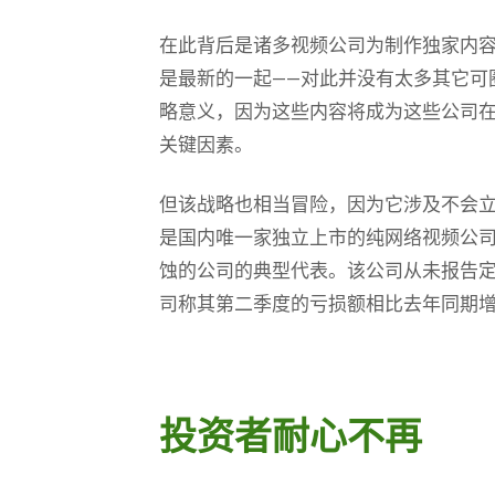
在此背后是诸多视频公司为制作独家内
是最新的一起——对此并没有太多其它可
略意义，因为这些内容将成为这些公司
关键因素。
但该战略也相当冒险，因为它涉及不会
是国内唯一家独立上市的纯网络视频公
蚀的公司的典型代表。该公司从未报告
司称其第二季度的亏损额相比去年同期增加
投资者耐心不再