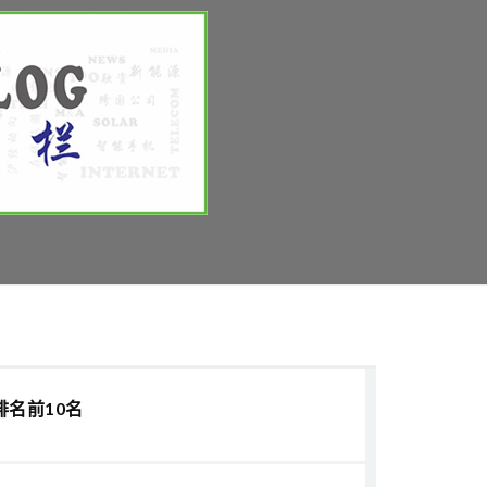
排名前10名