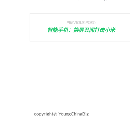
PREVIOUS POST:
智能手机：换屏丑闻打击小米
copyright@ YoungChinaBiz