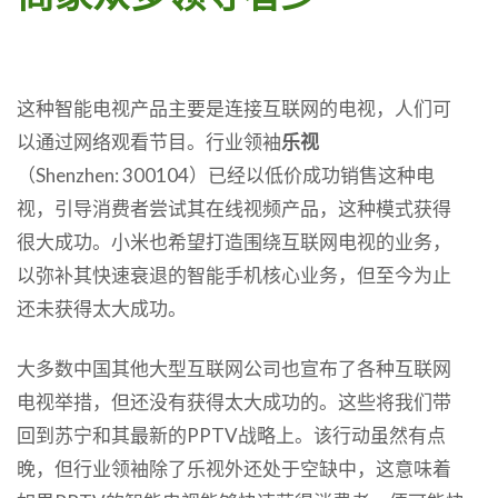
这种智能电视产品主要是连接互联网的电视，人们可
以通过网络观看节目。行业领袖
乐视
（Shenzhen: 300104）已经以低价成功销售这种电
视，引导消费者尝试其在线视频产品，这种模式获得
很大成功。小米也希望打造围绕互联网电视的业务，
以弥补其快速衰退的智能手机核心业务，但至今为止
还未获得太大成功。
大多数中国其他大型互联网公司也宣布了各种互联网
电视举措，但还没有获得太大成功的。这些将我们带
回到苏宁和其最新的PPTV战略上。该行动虽然有点
晚，但行业领袖除了乐视外还处于空缺中，这意味着