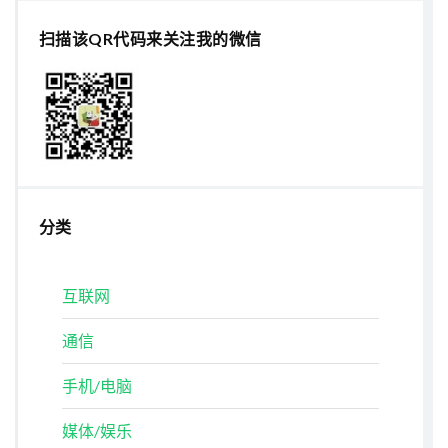
扫描该QR代码来关注我的微信
分类
互联网
通信
手机/电脑
媒体/娱乐