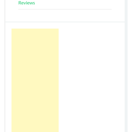
Reviews