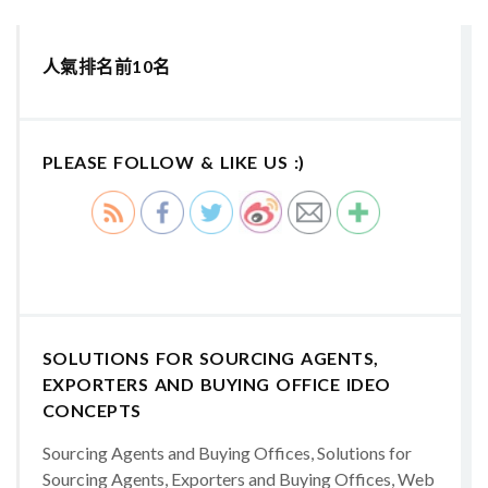
人氣排名前10名
PLEASE FOLLOW & LIKE US :)
SOLUTIONS FOR SOURCING AGENTS,
EXPORTERS AND BUYING OFFICE IDEO
CONCEPTS
Sourcing Agents and Buying Offices, Solutions for
Sourcing Agents, Exporters and Buying Offices, Web