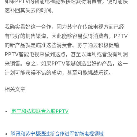
如果PPTV的智能电视能够快速获得消费者，便可能快
速补回其失去的时间。
我确实看好这一合作，因为苏宁在传统电视方面已经
有很好的销售渠道，因此能够容易获得消费者，PPTV
的新产品就是瞄准这些消费者。苏宁通过积极促销
PPTV智能电视来做到这点，甚至以薄利或者没有利润
来销售。总之，如果PPTV能够创造出好的产品，这一
计划可能获得不错的成功，甚至可能挑战乐视。
相关文章
苏宁和弘毅联合入股PPTV
腾讯和苏宁都通过新合作进军智能电视领域