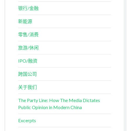
银行/金融
新能源
零售/消费
旅游/休闲
IPO/融资
跨国公司
关于我们
The Party Line: How The Media Dictates
Public Opinion in Modern China
Excerpts