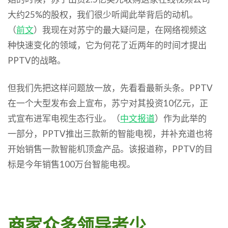
大约25%的股权，我们很少听闻此举背后的动机。
（
前文
）我现在对苏宁的最大疑问是，在网络视频这
种快速变化的领域，它为何花了近两年的时间才提出
PPTV的战略。
但我们先把这样问题放一放，先看看最新头条。PPTV
在一个大型发布会上宣布，苏宁对其投资10亿元，正
式宣布进军电视生态行业。（
中文报道
）作为此举的
一部分，PPTV推出三款新的智能电视，并补充道也将
开始销售一款智能机顶盒产品。该报道称，PPTV的目
标是今年销售100万台智能电视。
商家众多
领导者少