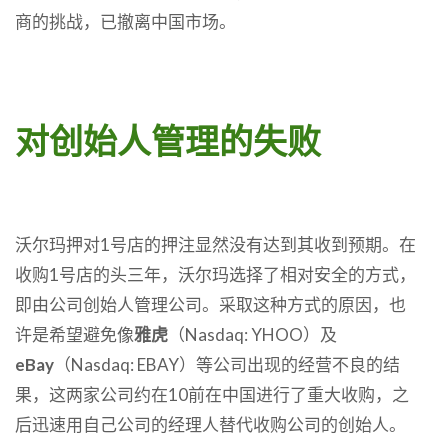
商的挑战，已撤离中国市场。
对创始人管理的失败
沃尔玛押对1号店的押注显然没有达到其收到预期。在
收购1号店的头三年，沃尔玛选择了相对安全的方式，
即由公司创始人管理公司。采取这种方式的原因，也
许是希望避免像
雅虎
（Nasdaq: YHOO）及
eBay
（Nasdaq: EBAY）等公司出现的经营不良的结
果，这两家公司约在10前在中国进行了重大收购，之
后迅速用自己公司的经理人替代收购公司的创始人。