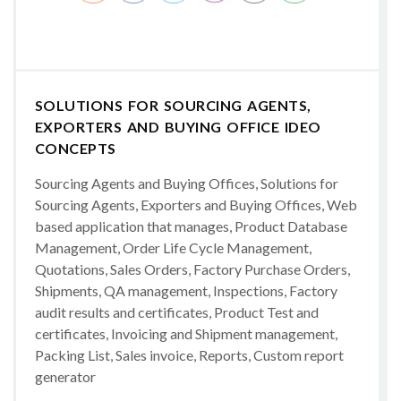
SOLUTIONS FOR SOURCING AGENTS,
EXPORTERS AND BUYING OFFICE IDEO
CONCEPTS
Sourcing Agents and Buying Offices, Solutions for
Sourcing Agents, Exporters and Buying Offices, Web
based application that manages, Product Database
Management, Order Life Cycle Management,
Quotations, Sales Orders, Factory Purchase Orders,
Shipments, QA management, Inspections, Factory
audit results and certificates, Product Test and
certificates, Invoicing and Shipment management,
Packing List, Sales invoice, Reports, Custom report
generator