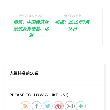
PREVIOUS POST:
NEXT POST:
零售：中国经济放
报摘：2015年7月
缓殃及肯德基、亿
16日
滋
人氣排名前10名
PLEASE FOLLOW & LIKE US :)