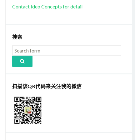
Contact Ideo Concepts for detail
搜索
扫描该QR代码来关注我的微信