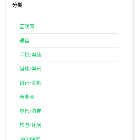
分类
互联网
通信
手机/电脑
媒体/娱乐
银行/金融
新能源
零售/消费
旅游/休闲
IPO/融资