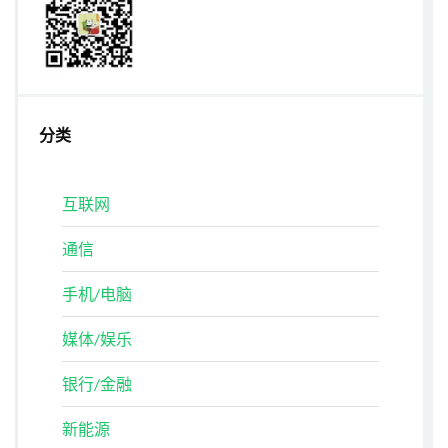
分类
互联网
通信
手机/电脑
媒体/娱乐
银行/金融
新能源