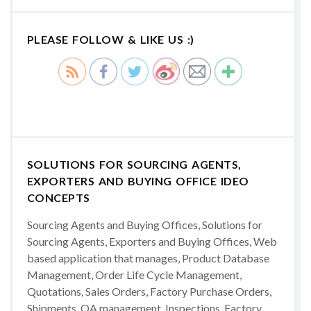
PLEASE FOLLOW & LIKE US :)
SOLUTIONS FOR SOURCING AGENTS,
EXPORTERS AND BUYING OFFICE IDEO
CONCEPTS
Sourcing Agents and Buying Offices, Solutions for
Sourcing Agents, Exporters and Buying Offices, Web
based application that manages, Product Database
Management, Order Life Cycle Management,
Quotations, Sales Orders, Factory Purchase Orders,
Shipments, QA management, Inspections, Factory