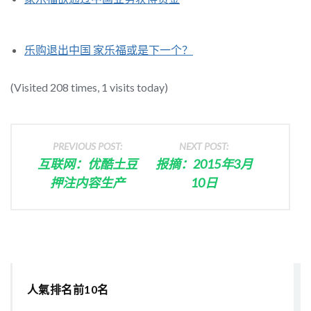
乐购退出中国 家乐福或是下一个？
(Visited 208 times, 1 visits today)
PREVIOUS POST:
NEXT POST:
互联网：优酷土豆
报摘：2015年3月
押注内容生产
10日
人氣排名前10名