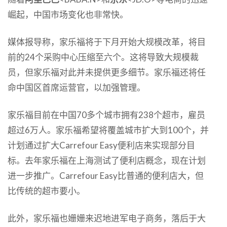
崛起，中国市场变化也非常快。
媒体报导称，家乐福将于下月开始大规模改革，将目
前的24个采购中心压缩至六个。这将导致大规模裁
员，但家乐福对此并未提供更多细节。家乐福还将任
命中国区首席运营官，以加强管理。
家乐福目前在中国70多个城市拥有238个超市，雇员
超过6万人。家乐福希望将覆盖城市扩大到100个，并
计划通过扩大Carrefour Easy便利店来实现部分目
标。去年家乐福在上海测试了便利店概念，现在计划
进一步推广。Carrefour Easy比普通的便利店大，但
比传统的超市要小。
此外，家乐福也姗姗来迟地进军电子商务，落后于大