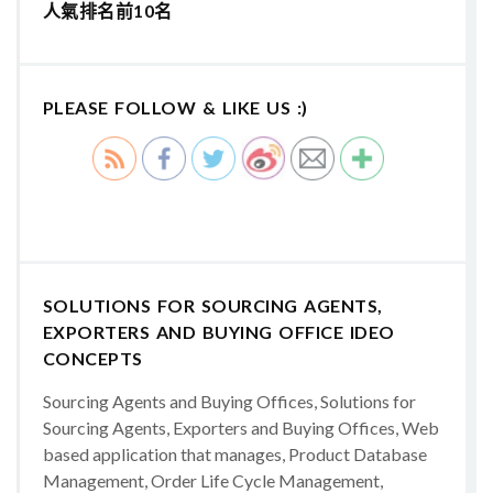
人氣排名前10名
PLEASE FOLLOW & LIKE US :)
SOLUTIONS FOR SOURCING AGENTS,
EXPORTERS AND BUYING OFFICE IDEO
CONCEPTS
Sourcing Agents and Buying Offices, Solutions for
Sourcing Agents, Exporters and Buying Offices, Web
based application that manages, Product Database
Management, Order Life Cycle Management,