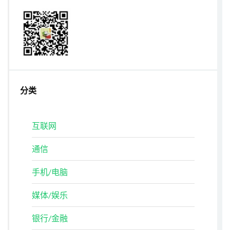
分类
互联网
通信
手机/电脑
媒体/娱乐
银行/金融