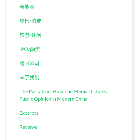
新能源
零售/消费
旅游/休闲
IPO/融资
跨国公司
关于我们
The Party Line: How The Media Dictates
Public Opinion in Modern China
Excerpts
Reviews