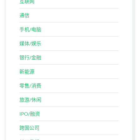
互联网
通信
手机/电脑
媒体/娱乐
银行/金融
新能源
零售/消费
旅游/休闲
IPO/融资
跨国公司