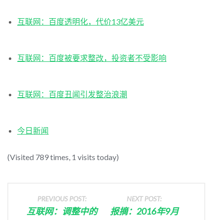
互联网：百度透明化，代价13亿美元
互联网：百度被要求整改，投资者不受影响
互联网：百度丑闻引发整治浪潮
今日新闻
(Visited 789 times, 1 visits today)
PREVIOUS POST:
NEXT POST:
互联网：调整中的
报摘：2016年9月