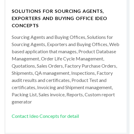
SOLUTIONS FOR SOURCING AGENTS,
EXPORTERS AND BUYING OFFICE IDEO
CONCEPTS
Sourcing Agents and Buying Offices, Solutions for
Sourcing Agents, Exporters and Buying Offices, Web
based application that manages, Product Database
Management, Order Life Cycle Management,
Quotations, Sales Orders, Factory Purchase Orders,
Shipments, QA management, Inspections, Factory
audit results and certificates, Product Test and
certificates, Invoicing and Shipment management,
Packing List, Sales invoice, Reports, Custom report
generator
Contact Ideo Concepts for detail