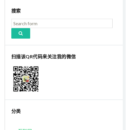
搜索
扫描该QR代码来关注我的微信
分类