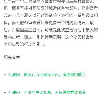
只有第一个工商总局的整治行动与百度案有直接关
系，而且可能对互联网领域造成重大影响。药企案看
起来与几个夏天以前对外资药企进行的一系列调查相
似，而云服务审查看起来更像是色情内容清理。最
后，百度因癌症丑闻，可能是此次整治行动中最大的
受冲击者，而这一系列行动表明，这个夏天将会是一
个积极整治行动的季节。
相关文章
互联网：医院让百度头疼不已，奇虎声明放弃
互联网：百度陷舆论漩涡，因操纵搜索被调查