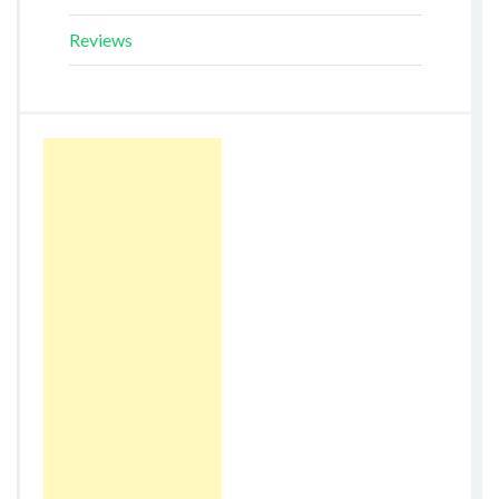
Reviews