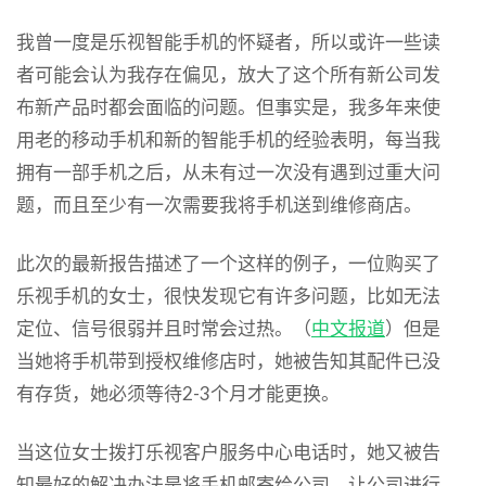
我曾一度是乐视智能手机的怀疑者，所以或许一些读
者可能会认为我存在偏见，放大了这个所有新公司发
布新产品时都会面临的问题。但事实是，我多年来使
用老的移动手机和新的智能手机的经验表明，每当我
拥有一部手机之后，从未有过一次没有遇到过重大问
题，而且至少有一次需要我将手机送到维修商店。
此次的最新报告描述了一个这样的例子，一位购买了
乐视手机的女士，很快发现它有许多问题，比如无法
定位、信号很弱并且时常会过热。（
中文报道
）但是
当她将手机带到授权维修店时，她被告知其配件已没
有存货，她必须等待2-3个月才能更换。
当这位女士拨打乐视客户服务中心电话时，她又被告
知最好的解决办法是将手机邮寄给公司，让公司进行