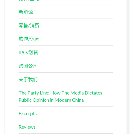
新能源
零售/消费
旅游/休闲
IPO/融资
跨国公司
关于我们
The Party Line: How The Media Dictates
Public Opinion in Modern China
Excerpts
Reviews