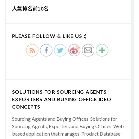
人氣排名前10名
PLEASE FOLLOW & LIKE US :)
SOLUTIONS FOR SOURCING AGENTS,
EXPORTERS AND BUYING OFFICE IDEO
CONCEPTS
Sourcing Agents and Buying Offices, Solutions for
Sourcing Agents, Exporters and Buying Offices, Web
based application that manages, Product Database