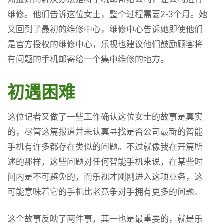
维修。他们告诉这位女士，整个过程需要2-3个月。她
又回到了最初的维修中心，维修中心告诉她即使他们
是官方授权的维修中心，乐视也建议他们鼓励顾客将
有问题的手机邮寄给一个集中维修的地方。
初遇困难
这位记者又做了一些工作确认这位女士的故事是真实
的，尽管这篇报道并未认真寻找是否公司最新的智能
手机有许多都存在类似的问题。不过就像我在开篇所
述的那样，这些问题对任何智能手机来说，在某些时
间内是不可避免的，而乐视才刚刚进入这项业务，这
可能意味着它的手机比老竞争对手拥有更多的问题。
这个故事反映了两件事，其一也是最重要的，就是乐