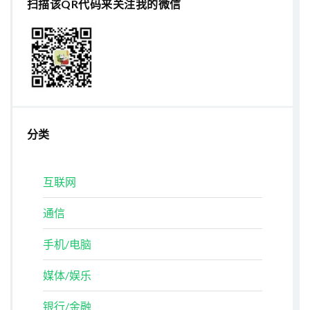
扫描该QR代码来关注我的微信
分类
互联网
通信
手机/电脑
媒体/娱乐
银行/金融