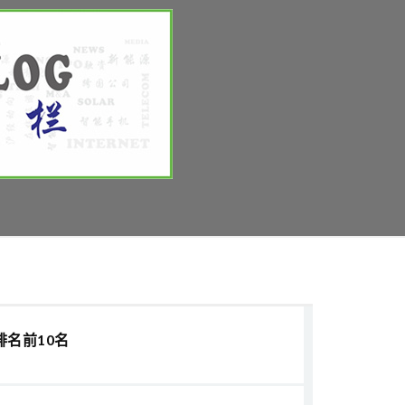
排名前10名