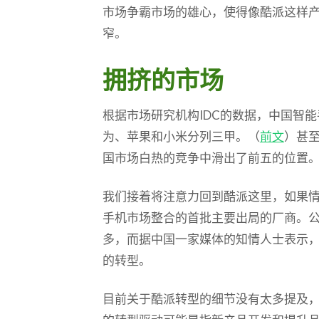
市场争霸市场的雄心，使得像酷派这样
窄。
拥挤的市场
根据市场研究机构IDC的数据，中国智
为、苹果和小米分列三甲。（
前文
）甚
国市场白热的竞争中滑出了前五的位置
我们接着将注意力回到酷派这里，如果
手机市场整合的首批主要出局的厂商。
多，而据中国一家媒体的知情人士表示
的转型。
目前关于酷派转型的细节没有太多提及