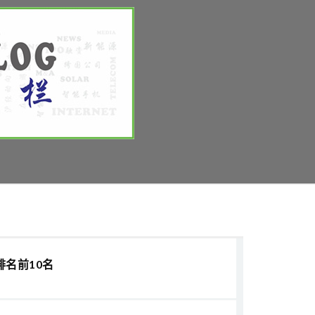
排名前10名