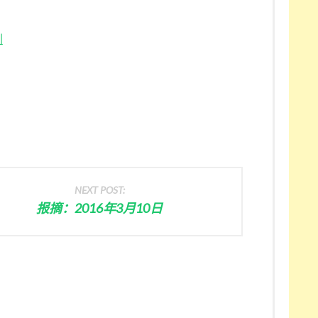
剧
NEXT POST:
报摘：2016年3月10日