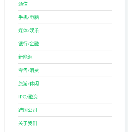
通信
手机/电脑
媒体/娱乐
银行/金融
新能源
零售/消费
旅游/休闲
IPO/融资
跨国公司
关于我们