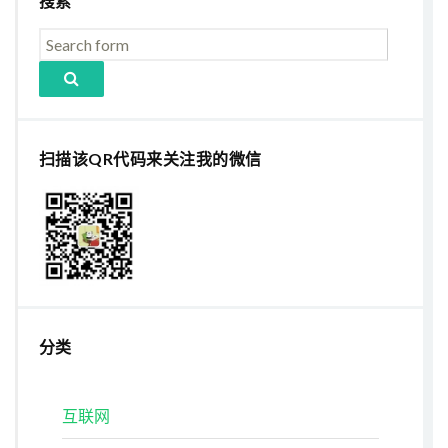
搜索
扫描该QR代码来关注我的微信
分类
互联网