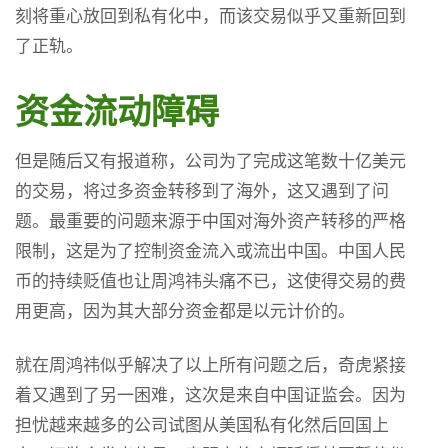
刻将重心放回到私有化中，而该交易似乎又重新回到
了正轨。
资金流动障碍
但是随后又有报道称，公司为了完成这笔数十亿美元
的交易，将过多资金转移到了海外，这又遇到了问
题。最重要的问题来源于中国对海外资产转移的严格
限制，这是为了控制资金流入或流出中国。中国人民
币的持续贬值也让周鸿祎头痛不已，这使得交易的费
用更高，因为其大部分资金都是以元计价的。
就在周鸿祎似乎解决了以上所有问题之后，奇虎紧接
着又遇到了另一困难，这次是来自中国证监会。因为
担忧越来越多的公司试图从美国私有化然后回国上