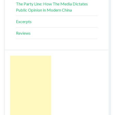
The Party Line: How The Media Dictates
Public Opinion in Modern China
Excerpts
Reviews