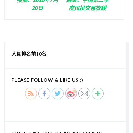
20日
度风投交易放缓
人氣排名前10名
PLEASE FOLLOW & LIKE US :)