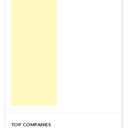
TOP COMPANIES