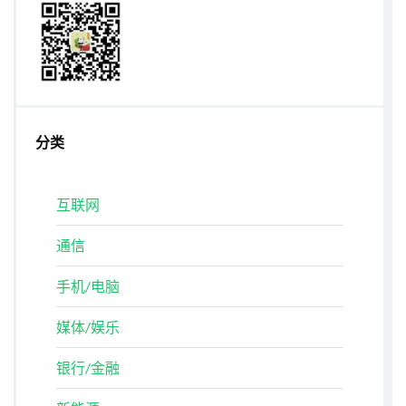
分类
互联网
通信
手机/电脑
媒体/娱乐
银行/金融