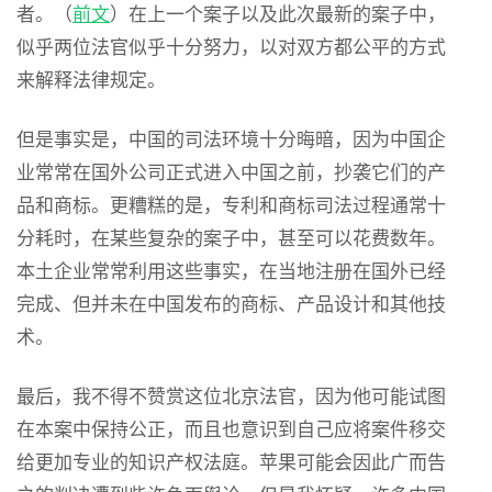
者。（
前文
）在上一个案子以及此次最新的案子中，
似乎两位法官似乎十分努力，以对双方都公平的方式
来解释法律规定。
但是事实是，中国的司法环境十分晦暗，因为中国企
业常常在国外公司正式进入中国之前，抄袭它们的产
品和商标。更糟糕的是，专利和商标司法过程通常十
分耗时，在某些复杂的案子中，甚至可以花费数年。
本土企业常常利用这些事实，在当地注册在国外已经
完成、但并未在中国发布的商标、产品设计和其他技
术。
最后，我不得不赞赏这位北京法官，因为他可能试图
在本案中保持公正，而且也意识到自己应将案件移交
给更加专业的知识产权法庭。苹果可能会因此广而告