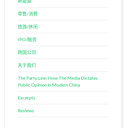
新能源
零售/消费
旅游/休闲
IPO/融资
跨国公司
关于我们
The Party Line: How The Media Dictates
Public Opinion in Modern China
Excerpts
Reviews