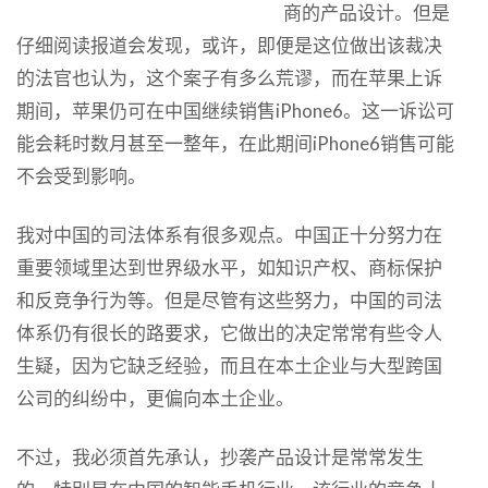
商的产品设计。但是
仔细阅读报道会发现，或许，即便是这位做出该裁决
的法官也认为，这个案子有多么荒谬，而在苹果上诉
期间，苹果仍可在中国继续销售iPhone6。这一诉讼可
能会耗时数月甚至一整年，在此期间iPhone6销售可能
不会受到影响。
我对中国的司法体系有很多观点。中国正十分努力在
重要领域里达到世界级水平，如知识产权、商标保护
和反竞争行为等。但是尽管有这些努力，中国的司法
体系仍有很长的路要求，它做出的决定常常有些令人
生疑，因为它缺乏经验，而且在本土企业与大型跨国
公司的纠纷中，更偏向本土企业。
不过，我必须首先承认，抄袭产品设计是常常发生