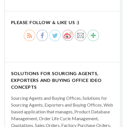
PLEASE FOLLOW & LIKE US :)
SOLUTIONS FOR SOURCING AGENTS,
EXPORTERS AND BUYING OFFICE IDEO
CONCEPTS
Sourcing Agents and Buying Offices, Solutions for
Sourcing Agents, Exporters and Buying Offices, Web
based application that manages, Product Database
Management, Order Life Cycle Management,
Quotations, Sales Orders, Factory Purchase Orders,