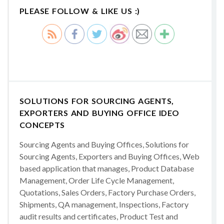
PLEASE FOLLOW & LIKE US :)
SOLUTIONS FOR SOURCING AGENTS,
EXPORTERS AND BUYING OFFICE IDEO
CONCEPTS
Sourcing Agents and Buying Offices, Solutions for
Sourcing Agents, Exporters and Buying Offices, Web
based application that manages, Product Database
Management, Order Life Cycle Management,
Quotations, Sales Orders, Factory Purchase Orders,
Shipments, QA management, Inspections, Factory
audit results and certificates, Product Test and