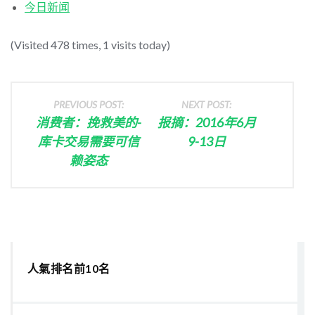
今日新闻
(Visited 478 times, 1 visits today)
PREVIOUS POST:
NEXT POST:
消费者：挽救美的-
报摘：2016年6月
库卡交易需要可信
9-13日
赖姿态
人氣排名前10名