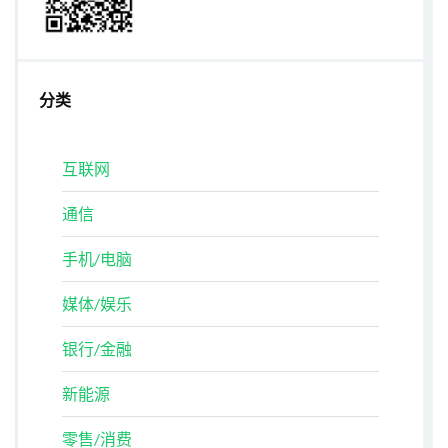
分类
互联网
通信
手机/电脑
媒体/娱乐
银行/金融
新能源
零售/消费