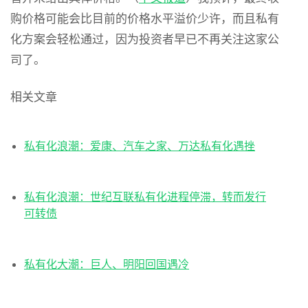
购价格可能会比目前的价格水平溢价少许，而且私有
化方案会轻松通过，因为投资者早已不再关注这家公
司了。
相关文章
私有化浪潮：爱康、汽车之家、万达私有化遇挫
私有化浪潮：世纪互联私有化进程停滞，转而发行
可转债
私有化大潮：巨人、明阳回国遇冷