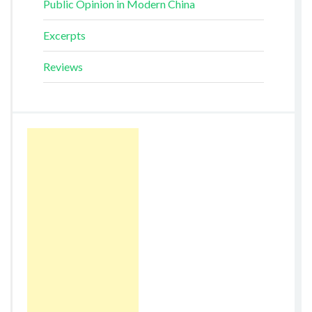
Public Opinion in Modern China
Excerpts
Reviews