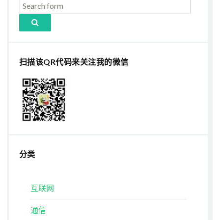
扫描该QR代码来关注我的微信
分类
互联网
通信