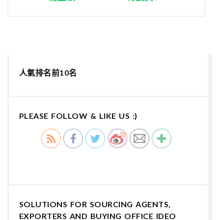
人氣排名前10名
PLEASE FOLLOW & LIKE US :)
SOLUTIONS FOR SOURCING AGENTS,
EXPORTERS AND BUYING OFFICE IDEO