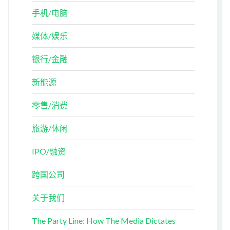
手机/电脑
媒体/娱乐
银行/金融
新能源
零售/消费
旅游/休闲
IPO/融资
跨国公司
关于我们
The Party Line: How The Media Dictates