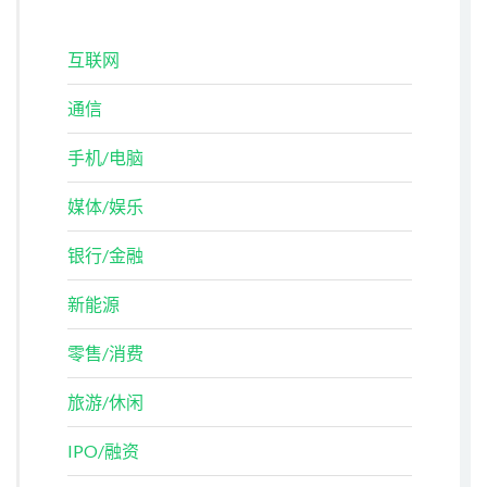
互联网
通信
手机/电脑
媒体/娱乐
银行/金融
新能源
零售/消费
旅游/休闲
IPO/融资