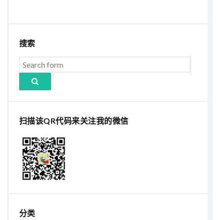
搜索
扫描该QR代码来关注我的微信
分类