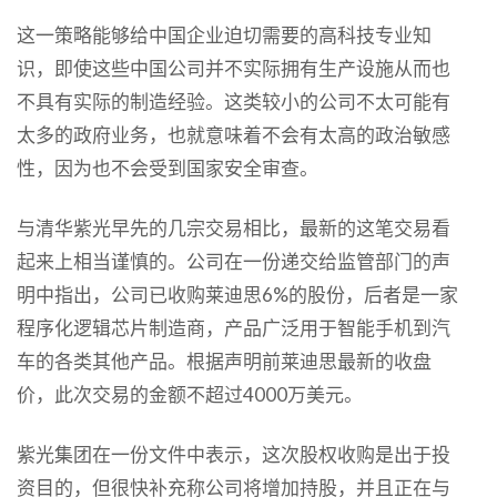
这一策略能够给中国企业迫切需要的高科技专业知
识，即使这些中国公司并不实际拥有生产设施从而也
不具有实际的制造经验。这类较小的公司不太可能有
太多的政府业务，也就意味着不会有太高的政治敏感
性，因为也不会受到国家安全审查。
与清华紫光早先的几宗交易相比，最新的这笔交易看
起来上相当谨慎的。公司在一份递交给监管部门的声
明中指出，公司已收购莱迪思6%的股份，后者是一家
程序化逻辑芯片制造商，产品广泛用于智能手机到汽
车的各类其他产品。根据声明前莱迪思最新的收盘
价，此次交易的金额不超过4000万美元。
紫光集团在一份文件中表示，这次股权收购是出于投
资目的，但很快补充称公司将增加持股，并且正在与