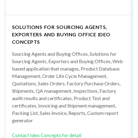
SOLUTIONS FOR SOURCING AGENTS,
EXPORTERS AND BUYING OFFICE IDEO
CONCEPTS
Sourcing Agents and Buying Offices, Solutions for
Sourcing Agents, Exporters and Buying Offices, Web
based application that manages, Product Database
Management, Order Life Cycle Management,
Quotations, Sales Orders, Factory Purchase Orders,
Shipments, QA management, Inspections, Factory
audit results and certificates, Product Test and
certificates, Invoicing and Shipment management,
Packing List, Sales invoice, Reports, Custom report
generator
Contact Ideo Concepts for detail