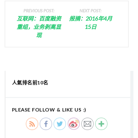
PREVIOUS POST:
NEXT POST:
互联网：百度融资
报摘：2016年4月
重组，业务剥离显
15日
现
人氣排名前10名
PLEASE FOLLOW & LIKE US :)