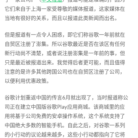
它们来自于上海一家受尊敬的媒体报道，这家媒体在
当地有很好的关系，而且以报道此类新闻而出名。
但是报道有一点令人困惑，即它们称谷歌一年前就在
自贸区注册了澎集。所以谷歌最近是否在该区有任何
新行动尚不清楚，或者说注册澎集是一年前的事，但
只是最近被报道出来。我觉得后者更可能，而且值得
注意的是许多其他跨国公司也在自贸区注册了公司，
以便利用优惠政策。
谷歌计划重返中国的传言6月就出现了，当时报道称公
司正在建立中国版谷歌Play应用商城。该商城里的应
用将基于公司免费的安卓操作系统，这个系统支持了
中国绝大多数的智能手机。自此之后，对谷歌一系列
的小行动的议论越来越多，这些小行动都指向了它将