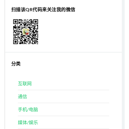
扫描该QR代码来关注我的微信
分类
互联网
通信
手机/电脑
媒体/娱乐