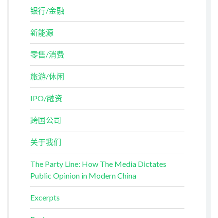
银行/金融
新能源
零售/消费
旅游/休闲
IPO/融资
跨国公司
关于我们
The Party Line: How The Media Dictates
Public Opinion in Modern China
Excerpts