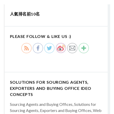
人氣排名前10名
PLEASE FOLLOW & LIKE US :)
SOLUTIONS FOR SOURCING AGENTS,
EXPORTERS AND BUYING OFFICE IDEO
CONCEPTS
Sourcing Agents and Buying Offices, Solutions for
Sourcing Agents, Exporters and Buying Offices, Web