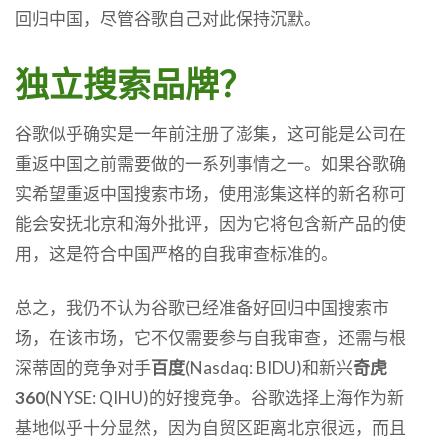
回归中国，尽管谷歌自己对此保持沉默。
独立搜索品牌？
谷歌似乎确实是一年前注册了澎集，这可能是公司在
重返中国之前需要做的一系列事情之一。如果谷歌确
实希望重返中国搜索市场，使用澎集这样的新名称可
能会安抚北京和海外批评，因为它将包含新产品的使
用，这是符合中国严格的自我审查标准的。
总之，我仍不认为谷歌已经准备好回归中国搜索市
场，在该市场，它不仅需要参与自我审查，还需与根
深蒂固的竞争对手
百度
(Nasdaq: BIDU)和新兴
奇虎
360
(NYSE: QIHU)的好搜竞争。谷歌选择上海作为新
基地似乎十分显然，因为自贸区距离北京很远，而且