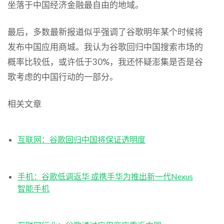
坐落于中国经济金融最自由的地域。
最后，多数最新报道似乎强调了谷歌明年某个时候将
发布中国应用商城。我认为谷歌回归中国搜索市场的
概率比较低，或许低于30%，我还怀疑澎集是否是谷
歌考虑的中国行动的一部分。
相关文章
互联网：谷歌回归中国将保证透明度
手机：谷歌低调返华 或携手华为推出新一代Nexus
智能手机