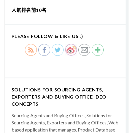
人氣排名前10名
PLEASE FOLLOW & LIKE US :)
SOLUTIONS FOR SOURCING AGENTS,
EXPORTERS AND BUYING OFFICE IDEO
CONCEPTS
Sourcing Agents and Buying Offices, Solutions for
Sourcing Agents, Exporters and Buying Offices, Web
based application that manages, Product Database