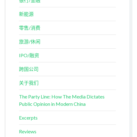
银行/金融
新能源
零售/消费
旅游/休闲
IPO/融资
跨国公司
关于我们
The Party Line: How The Media Dictates
Public Opinion in Modern China
Excerpts
Reviews