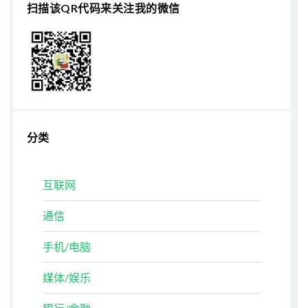
扫描该QR代码来关注我的微信
分类
互联网
通信
手机/电脑
媒体/娱乐