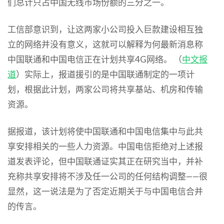
们总计只占中国无线市场份额的三分之一。
工信部意识到，让这两家小公司投入巨款建设相互独
立的网络并没有意义，这就可以解释为何最新消息称
中国联通和中国电信正在计划共享4G网络。 （
中文报
道
）实际上，报道援引的是中国联通制定的一项计
划，根据此计划，两家公司将共享基站、机房和传输
资源。
据报道，该计划将使中国联通和中国电信集中与此共
享安排相关的一些人力资源。中国电信拒绝对上述报
道发表评论，但中国联通证实其正在研究当中，并补
充称共享安排将不涉及任一公司的任何结构调整——很
显然，这一说法是为了否定近期关于与中国电信合并
的传言。