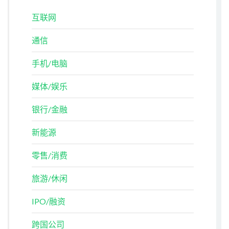
互联网
通信
手机/电脑
媒体/娱乐
银行/金融
新能源
零售/消费
旅游/休闲
IPO/融资
跨国公司