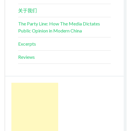
关于我们
The Party Line: How The Media Dictates
Public Opinion in Modern China
Excerpts
Reviews