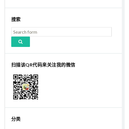
搜索
扫描该QR代码来关注我的微信
分类