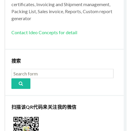
certificates, Invoicing and Shipment management,
Packing List, Sales invoice, Reports, Custom report
generator
Contact Ideo Concepts for detail
搜索
扫描该QR代码来关注我的微信