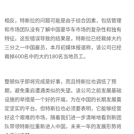
相反，特斯拉的问题可能是由于综合因素，包括管理
和市场团队没有了解中国豪华车市场的复杂性和独有
特征。这些错误导致的结果是，特斯拉已经裁掉大约
三分之一中国雇员，本月初媒体报道称，该公司已经
裁掉600名中的大约180名当地员工。
整顿似乎即将完成是好事，而且特斯拉也调低了预
期，避免重启遭遇类似的失望。该公司之前发展基础
设施的举措是一个好的开端，为在中国的长期发展奠
定坚实的平台。但特斯拉也必须要表明，它能够经营
好这个艰难的市场，随着我们进一步清晰地看到新团
队带领特斯拉重新进入中国，未来一年的发展形势将