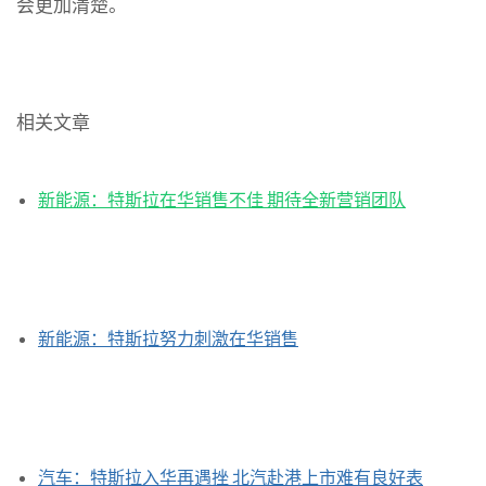
会更加清楚。
相关文章
新能源：特斯拉在华销售不佳 期待全新营销团队
新能源：特斯拉努力刺激在华销售
汽车：特斯拉入华再遇挫 北汽赴港上市难有良好表