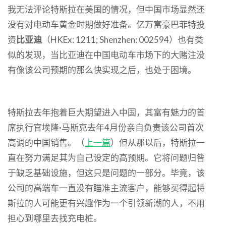
我无法评论特斯拉在美国的情况，但中国市场显然还
没有对电动车黄金时期做好准备。亿万富豪巴菲特投
资
比亚迪
（HKEx: 1211; Shenzhen: 002594）也有类
似的发现，当比亚迪在中国电动车市场下的大赌注没
有像该公司预期的那么快实现之后，也处于困境。
特斯拉去年抱着巨大期望进入中国，其富有魅力的首
席执行官埃隆·马斯克去年4月份亲自负责该公司首次
高调的中国销售。（
上一篇
）但从那以后，特斯拉一
直在努力满足其为自己设定的高预期。它将问题归咎
于缺乏基础设施，但这只是问题的一部分。毕竟，该
公司的高端车一直没有瞄准主流客户，能够买得起特
斯拉的人可能更有兴趣作为一个引领新潮的人，不用
担心到哪里去找充电桩。