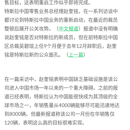
售目标，这表明重启工作似乎即将完成。
特斯拉中国零售业务总经理赵奎铭，在一系列访谈中
都讨论到特斯拉中国业务的重新启动，在最近的裁员
整顿后展开公关攻势。（
中文报道
）报道中没有明确
说赵奎铭是否对特斯拉的新成员，但在前特斯拉中国
区总裁吴碧瑄上任9个月便于去年12月辞职后，赵奎
铭是特斯拉新的公众面孔。（
上一篇
）
在一篇采访中，赵奎铭表明中国缺乏基础设施是该公
司进入中国市场一年以来的一个重大障碍。之前的报
道已经表明，特斯拉认为中国能很快成为其顶级的全
球市场之一，年销售量从4000辆能够尽可能迅速地达
到8000辆。但最新报道称该公司一月份在华销售仅
120辆，表明这么高的目标很难实现。