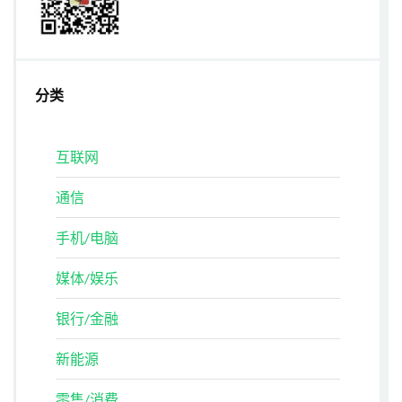
分类
互联网
通信
手机/电脑
媒体/娱乐
银行/金融
新能源
零售/消费