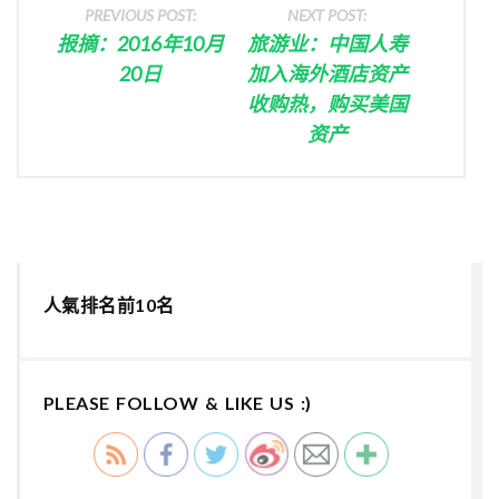
PREVIOUS POST:
NEXT POST:
报摘：2016年10月
旅游业：中国人寿
20日
加入海外酒店资产
收购热，购买美国
资产
人氣排名前10名
PLEASE FOLLOW & LIKE US :)