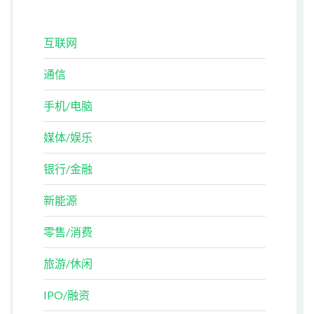
互联网
通信
手机/电脑
媒体/娱乐
银行/金融
新能源
零售/消费
旅游/休闲
IPO/融资