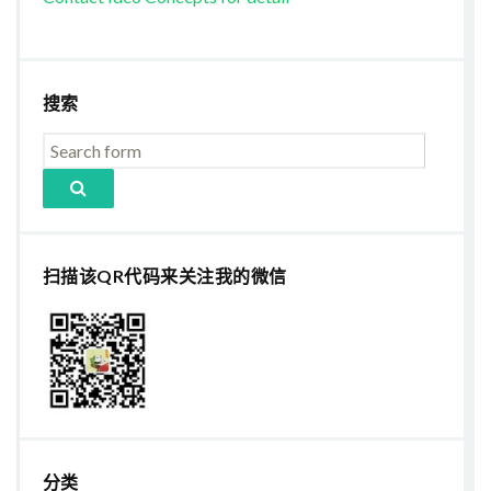
搜索
扫描该QR代码来关注我的微信
分类