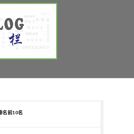
排名前10名