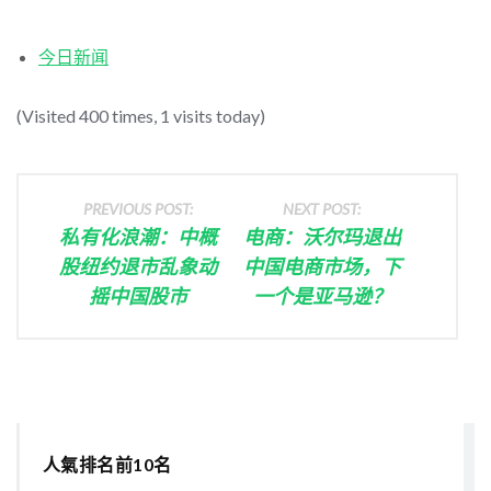
今日新闻
(Visited 400 times, 1 visits today)
PREVIOUS POST:
NEXT POST:
私有化浪潮：中概
电商：沃尔玛退出
股纽约退市乱象动
中国电商市场，下
摇中国股市
一个是亚马逊？
人氣排名前10名