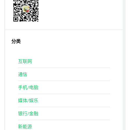
分类
互联网
通信
手机/电脑
媒体/娱乐
银行/金融
新能源