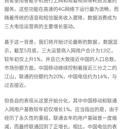
费者使用智能手机进行上网和观看视频等耗费流量的
服务。这些功能在高速的4G网络下运行最为流畅，而
随着传统的语音和短信服务收入骤降，数据消费成为
三大电信运营商的主要增长驱动。
基于这一背景，我们将开始讨论最新的数据 。数据显
示，截至5月底，三大运营商入网用户合计为13亿，
较年初仅上升1%，并且已大致接近中国的人口总数。
市场份额方面，中国移动继续控制着接近三分之二的
江山，联通的份额约为20%，中国电信约为16%，与
过去接近。
但各自的表现从这里开始分化，其中中国移动和联通
入网用户基数较年初仅增长1%。应当指出的是，由于
经历了永久性的重组，联通去年的用户基础曾一度缩
减，而最终联通回到了正增长。相比，中国电信的表