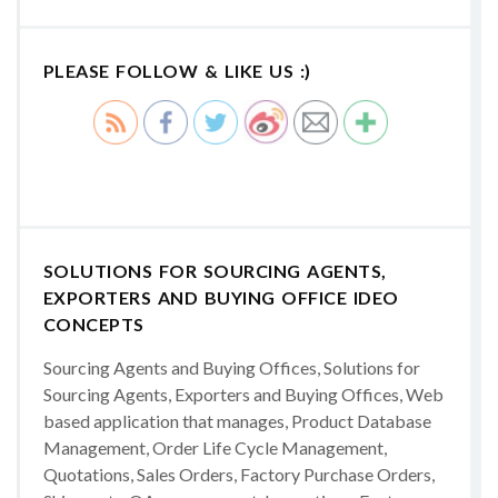
PLEASE FOLLOW & LIKE US :)
SOLUTIONS FOR SOURCING AGENTS,
EXPORTERS AND BUYING OFFICE IDEO
CONCEPTS
Sourcing Agents and Buying Offices, Solutions for
Sourcing Agents, Exporters and Buying Offices, Web
based application that manages, Product Database
Management, Order Life Cycle Management,
Quotations, Sales Orders, Factory Purchase Orders,