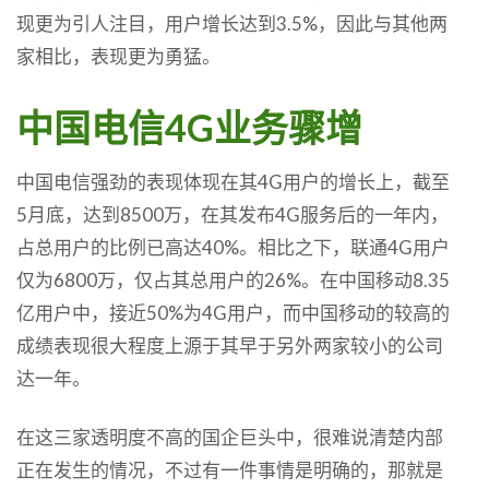
现更为引人注目，用户增长达到3.5%，因此与其他两
家相比，表现更为勇猛。
中国电信4G
业务骤增
中国电信强劲的表现体现在其4G用户的增长上，截至
5月底，达到8500万，在其发布4G服务后的一年内，
占总用户的比例已高达40%。相比之下，联通4G用户
仅为6800万，仅占其总用户的26%。在中国移动8.35
亿用户中，接近50%为4G用户，而中国移动的较高的
成绩表现很大程度上源于其早于另外两家较小的公司
达一年。
在这三家透明度不高的国企巨头中，很难说清楚内部
正在发生的情况，不过有一件事情是明确的，那就是