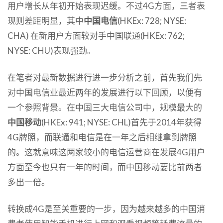
用户增长从年初开始表现迟缓。不过4G方面，三者表
现则差距明显，其中
中国电信
(HKEx: 728; NYSE:
CHA) 在新用户方面较对手中国联通(HKEx: 762;
NYSE: CHU)表现强劲。
在笔者对最新数据进行进一步分析之前，首先我们先
对中国电信业最近两年的发展进行以下回顾，以便有
一个参照背景。在中国三大电信公司中，规模最大的
中国移动
(HKEx: 941; NYSE: CHL)首先于2014年获得
4G牌照，而联通和电信是在一年之后相继拿到牌照
的。这就意味这两家较小的电信运营商在发展4G用户
方面至今也只有一年的时间，而中国移动要比前两者
多出一倍。
转换成4G是至关重要的一步，因为越来越多的中国消