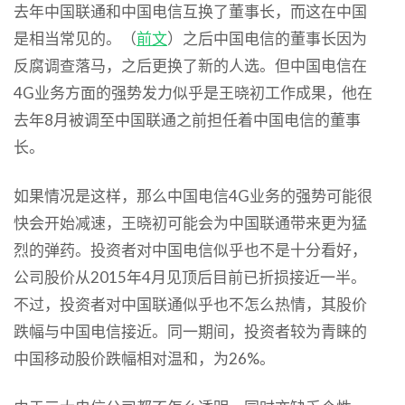
去年中国联通和中国电信互换了董事长，而这在中国
是相当常见的。（
前文
）之后中国电信的董事长因为
反腐调查落马，之后更换了新的人选。但中国电信在
4G业务方面的强势发力似乎是王晓初工作成果，他在
去年8月被调至中国联通之前担任着中国电信的董事
长。
如果情况是这样，那么中国电信4G业务的强势可能很
快会开始减速，王晓初可能会为中国联通带来更为猛
烈的弹药。投资者对中国电信似乎也不是十分看好，
公司股价从2015年4月见顶后目前已折损接近一半。
不过，投资者对中国联通似乎也不怎么热情，其股价
跌幅与中国电信接近。同一期间，投资者较为青睐的
中国移动股价跌幅相对温和，为26%。