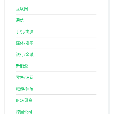
互联网
通信
手机/电脑
媒体/娱乐
银行/金融
新能源
零售/消费
旅游/休闲
IPO/融资
跨国公司