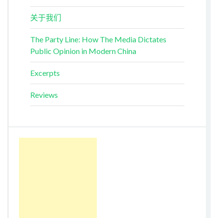
关于我们
The Party Line: How The Media Dictates
Public Opinion in Modern China
Excerpts
Reviews