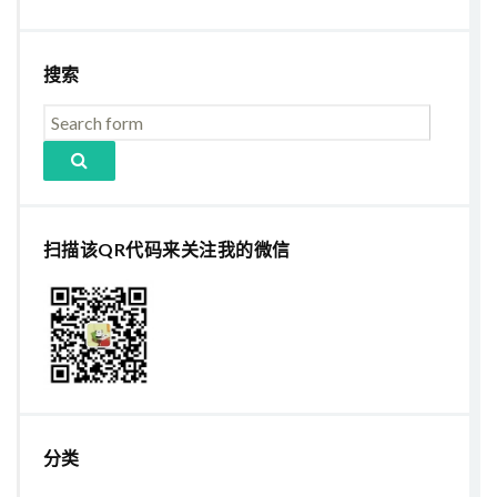
搜索
扫描该QR代码来关注我的微信
分类