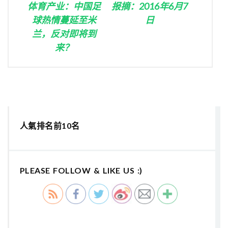
体育产业：中国足
报摘：2016年6月7
球热情蔓延至米
日
兰，反对即将到
来？
人氣排名前10名
PLEASE FOLLOW & LIKE US :)