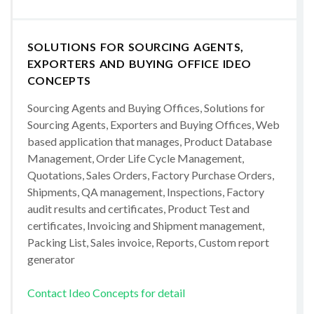
SOLUTIONS FOR SOURCING AGENTS,
EXPORTERS AND BUYING OFFICE IDEO
CONCEPTS
Sourcing Agents and Buying Offices, Solutions for
Sourcing Agents, Exporters and Buying Offices, Web
based application that manages, Product Database
Management, Order Life Cycle Management,
Quotations, Sales Orders, Factory Purchase Orders,
Shipments, QA management, Inspections, Factory
audit results and certificates, Product Test and
certificates, Invoicing and Shipment management,
Packing List, Sales invoice, Reports, Custom report
generator
Contact Ideo Concepts for detail