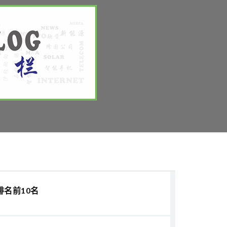
排名前10名