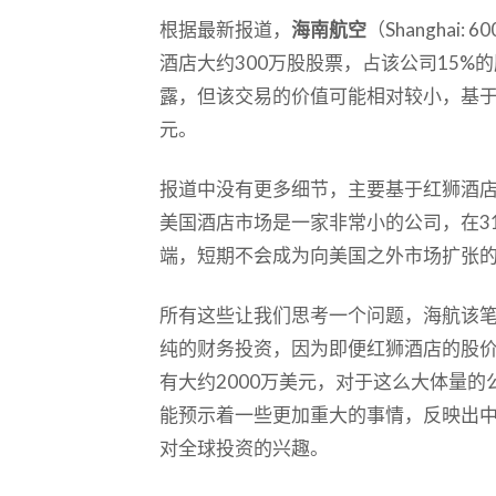
根据最新报道，
海南航空
（Shanghai
酒店大约300万股股票，占该公司15%
露，但该交易的价值可能相对较小，基于
元。
报道中没有更多细节，主要基于红狮酒
美国酒店市场是一家非常小的公司，在3
端，短期不会成为向美国之外市场扩张
所有这些让我们思考一个问题，海航该
纯的财务投资，因为即便红狮酒店的股价
有大约2000万美元，对于这么大体量
能预示着一些更加重大的事情，反映出
对全球投资的兴趣。