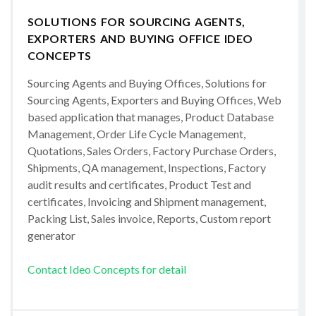
SOLUTIONS FOR SOURCING AGENTS,
EXPORTERS AND BUYING OFFICE IDEO
CONCEPTS
Sourcing Agents and Buying Offices, Solutions for
Sourcing Agents, Exporters and Buying Offices, Web
based application that manages, Product Database
Management, Order Life Cycle Management,
Quotations, Sales Orders, Factory Purchase Orders,
Shipments, QA management, Inspections, Factory
audit results and certificates, Product Test and
certificates, Invoicing and Shipment management,
Packing List, Sales invoice, Reports, Custom report
generator
Contact Ideo Concepts for detail