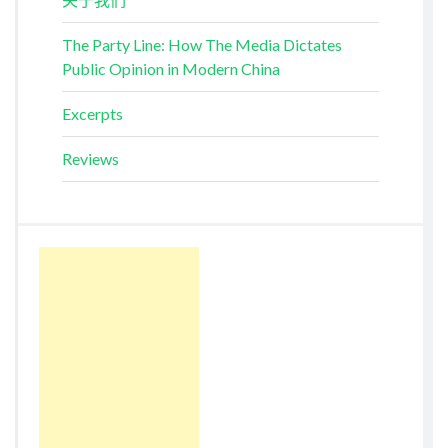
The Party Line: How The Media Dictates
Public Opinion in Modern China
Excerpts
Reviews