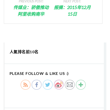
PREVIOUS POST:
NEXT POST:
传媒业：骄傲推动
报摘：2015年12月
阿里收购南华
15日
人氣排名前10名
PLEASE FOLLOW & LIKE US :)