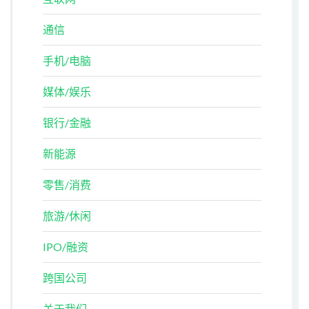
通信
手机/电脑
媒体/娱乐
银行/金融
新能源
零售/消费
旅游/休闲
IPO/融资
跨国公司
关于我们