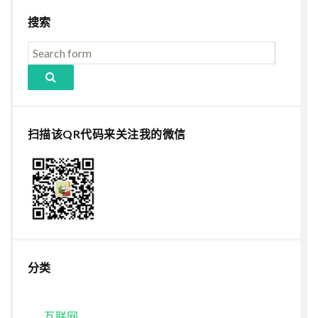
搜索
扫描该QR代码来关注我的微信
分类
互联网