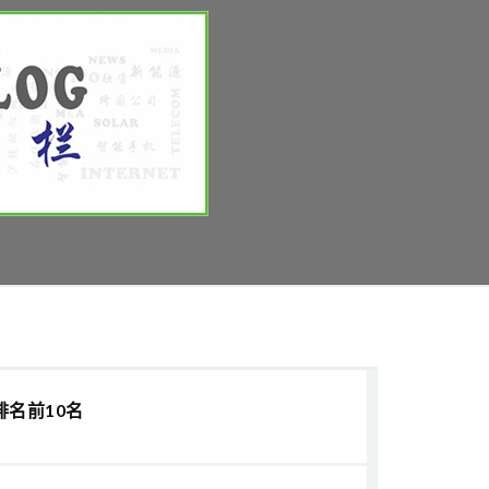
排名前10名