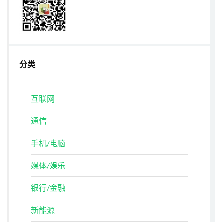
分类
互联网
通信
手机/电脑
媒体/娱乐
银行/金融
新能源