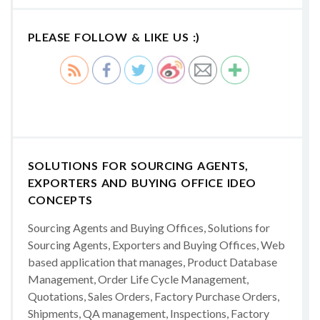
PLEASE FOLLOW & LIKE US :)
SOLUTIONS FOR SOURCING AGENTS,
EXPORTERS AND BUYING OFFICE IDEO
CONCEPTS
Sourcing Agents and Buying Offices, Solutions for
Sourcing Agents, Exporters and Buying Offices, Web
based application that manages, Product Database
Management, Order Life Cycle Management,
Quotations, Sales Orders, Factory Purchase Orders,
Shipments, QA management, Inspections, Factory