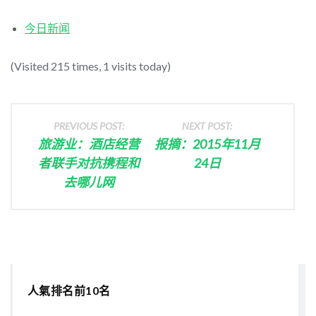
今日新闻
(Visited 215 times, 1 visits today)
PREVIOUS POST:
NEXT POST:
旅游业：酒店经营
报摘：2015年11月
者联手对抗携程和
24日
去哪儿网
人氣排名前10名