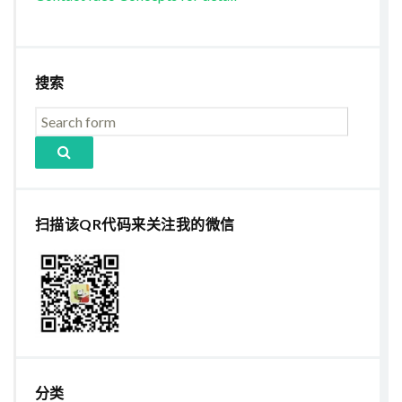
搜索
扫描该QR代码来关注我的微信
分类