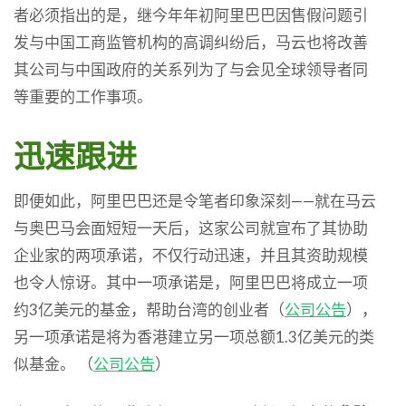
者必须指出的是，继今年年初阿里巴巴因售假问题引
发与中国工商监管机构的高调纠纷后，马云也将改善
其公司与中国政府的关系列为了与会见全球领导者同
等重要的工作事项。
迅速跟进
即便如此，阿里巴巴还是令笔者印象深刻——就在马云
与奥巴马会面短短一天后，这家公司就宣布了其协助
企业家的两项承诺，不仅行动迅速，并且其资助规模
也令人惊讶。其中一项承诺是，阿里巴巴将成立一项
约3亿美元的基金，帮助台湾的创业者（
公司公告
），
另一项承诺是将为香港建立另一项总额1.3亿美元的类
似基金。 （
公司公告
）