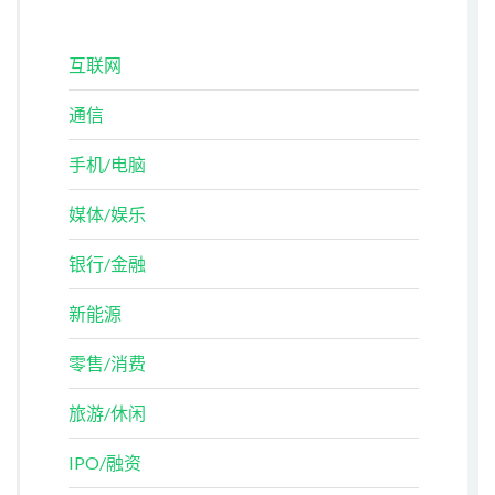
互联网
通信
手机/电脑
媒体/娱乐
银行/金融
新能源
零售/消费
旅游/休闲
IPO/融资