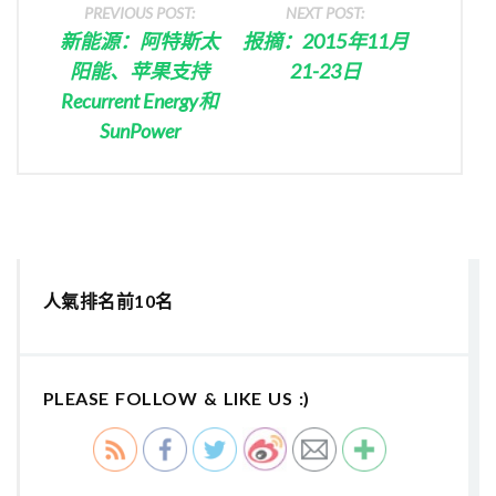
PREVIOUS POST:
NEXT POST:
新能源：阿特斯太
报摘：2015年11月
阳能、苹果支持
21-23日
Recurrent Energy和
SunPower
人氣排名前10名
PLEASE FOLLOW & LIKE US :)