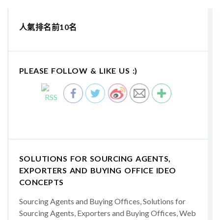
人氣排名前10名
PLEASE FOLLOW & LIKE US :)
SOLUTIONS FOR SOURCING AGENTS,
EXPORTERS AND BUYING OFFICE IDEO
CONCEPTS
Sourcing Agents and Buying Offices, Solutions for
Sourcing Agents, Exporters and Buying Offices, Web