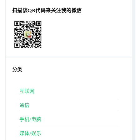
扫描该QR代码来关注我的微信
分类
互联网
通信
手机/电脑
媒体/娱乐