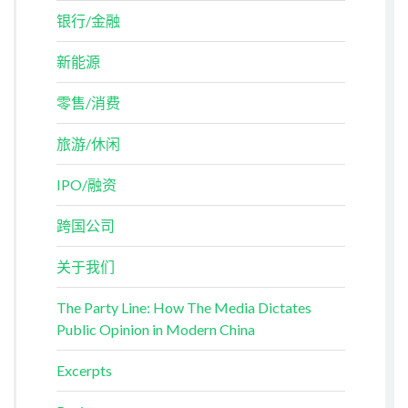
银行/金融
新能源
零售/消费
旅游/休闲
IPO/融资
跨国公司
关于我们
The Party Line: How The Media Dictates
Public Opinion in Modern China
Excerpts