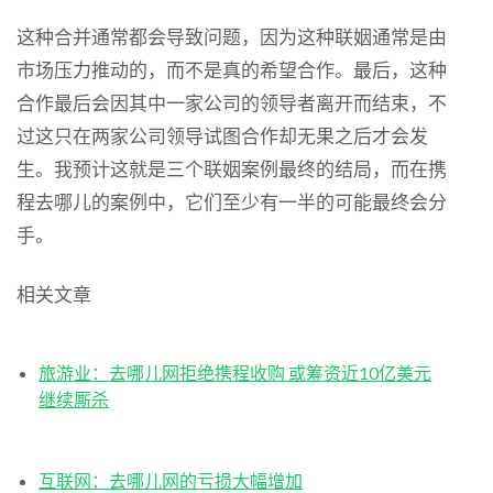
这种合并通常都会导致问题，因为这种联姻通常是由
市场压力推动的，而不是真的希望合作。最后，这种
合作最后会因其中一家公司的领导者离开而结束，不
过这只在两家公司领导试图合作却无果之后才会发
生。我预计这就是三个联姻案例最终的结局，而在携
程去哪儿的案例中，它们至少有一半的可能最终会分
手。
相关文章
旅游业：去哪儿网拒绝携程收购 或筹资近10亿美元
继续厮杀
互联网：去哪儿网的亏损大幅增加