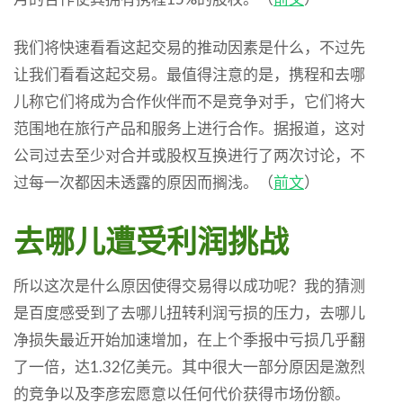
我们将快速看看这起交易的推动因素是什么，不过先
让我们看看这起交易。最值得注意的是，携程和去哪
儿称它们将成为合作伙伴而不是竞争对手，它们将大
范围地在旅行产品和服务上进行合作。据报道，这对
公司过去至少对合并或股权互换进行了两次讨论，不
过每一次都因未透露的原因而搁浅。（
前文
）
去哪儿遭受利润挑战
所以这次是什么原因使得交易得以成功呢？我的猜测
是百度感受到了去哪儿扭转利润亏损的压力，去哪儿
净损失最近开始加速增加，在上个季报中亏损几乎翻
了一倍，达1.32亿美元。其中很大一部分原因是激烈
的竞争以及李彦宏愿意以任何代价获得市场份额。