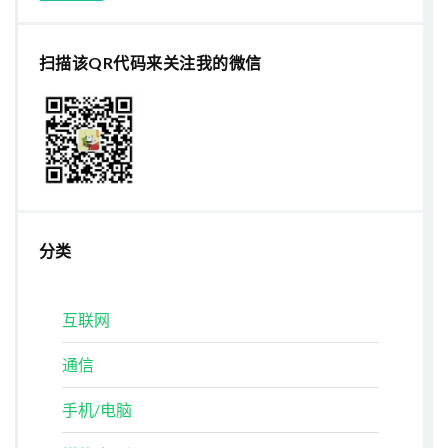
扫描该QR代码来关注我的微信
分类
互联网
通信
手机/电脑