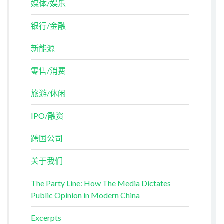
媒体/娱乐
银行/金融
新能源
零售/消费
旅游/休闲
IPO/融资
跨国公司
关于我们
The Party Line: How The Media Dictates
Public Opinion in Modern China
Excerpts