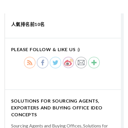
人氣排名前10名
PLEASE FOLLOW & LIKE US :)
SOLUTIONS FOR SOURCING AGENTS,
EXPORTERS AND BUYING OFFICE IDEO
CONCEPTS
Sourcing Agents and Buying Offices, Solutions for