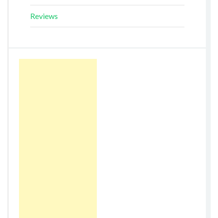
Reviews