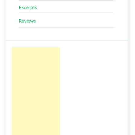
Excerpts
Reviews