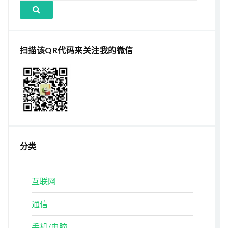
扫描该QR代码来关注我的微信
分类
互联网
通信
手机/电脑