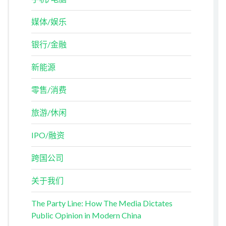
媒体/娱乐
银行/金融
新能源
零售/消费
旅游/休闲
IPO/融资
跨国公司
关于我们
The Party Line: How The Media Dictates
Public Opinion in Modern China