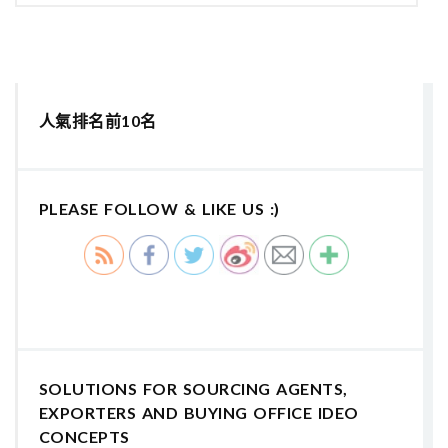
人氣排名前10名
PLEASE FOLLOW & LIKE US :)
SOLUTIONS FOR SOURCING AGENTS,
EXPORTERS AND BUYING OFFICE IDEO
CONCEPTS