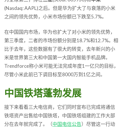
(Nasdaq: AAPL)之后。但是华为扩大了与衰落的小米
之间的领先优势，小米市场份额已下跌至5.7%。
在中国国内市场，华为也扩大了对小米的领先优势，
第三季度，二者的市场份额分别是18.7%和12.7%。相
比于去年，这些数据有了很大的转变，去年新兴的小
米是世界第三大和中国第一大国内智能手机品牌。
Trendforce称小米可能无法完成年度1一亿只的目标，
尽管小米此前已下调目标至8000万到1亿之间。
中国铁塔蓬勃发展
接下来看看三大电信商，它们同时宣布已完成将通信
铁塔资产出售给中国铁塔，中国铁塔组建的工作大部
分在去年就完成了。（
中国电信公告
）尽管这一行动