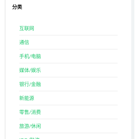
分类
互联网
通信
手机/电脑
媒体/娱乐
银行/金融
新能源
零售/消费
旅游/休闲