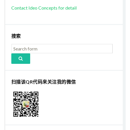
Contact Ideo Concepts for detail
搜索
扫描该QR代码来关注我的微信