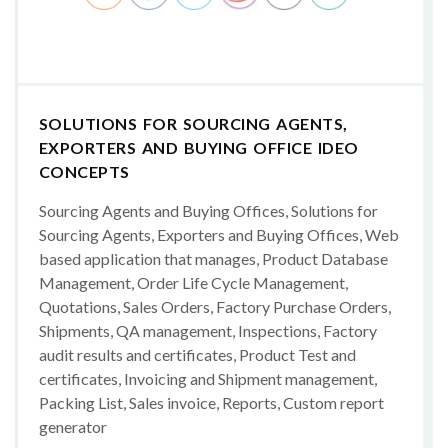
SOLUTIONS FOR SOURCING AGENTS,
EXPORTERS AND BUYING OFFICE IDEO
CONCEPTS
Sourcing Agents and Buying Offices, Solutions for
Sourcing Agents, Exporters and Buying Offices, Web
based application that manages, Product Database
Management, Order Life Cycle Management,
Quotations, Sales Orders, Factory Purchase Orders,
Shipments, QA management, Inspections, Factory
audit results and certificates, Product Test and
certificates, Invoicing and Shipment management,
Packing List, Sales invoice, Reports, Custom report
generator