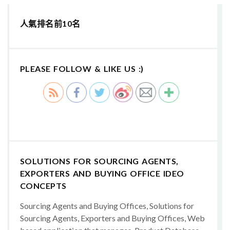
人氣排名前10名
PLEASE FOLLOW & LIKE US :)
SOLUTIONS FOR SOURCING AGENTS,
EXPORTERS AND BUYING OFFICE IDEO
CONCEPTS
Sourcing Agents and Buying Offices, Solutions for
Sourcing Agents, Exporters and Buying Offices, Web