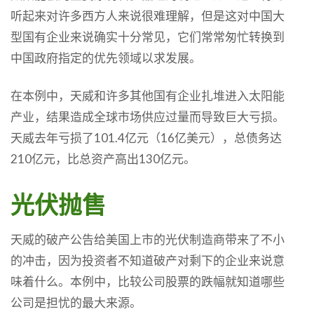
听起来对许多西方人来说很难理解，但是这对中国大
型国有企业来说确实十分常见，它们常常匆忙转换到
中国政府指定的优先领域以求发展。
在本例中，天威和许多其他国有企业扎堆进入太阳能
产业，结果造成全球市场供应过量而导致巨大亏损。
天威去年亏损了101.4亿元（16亿美元），总债务达
210亿元，比总资产高出130亿元。
光伏抛售
天威的破产公告给美国上市的光伏制造商带来了不小
的冲击，因为投资者不知道破产对剩下的企业来说意
味着什么。本例中，比较公司股票的跌幅就知道哪些
公司是担忧的最大来源。