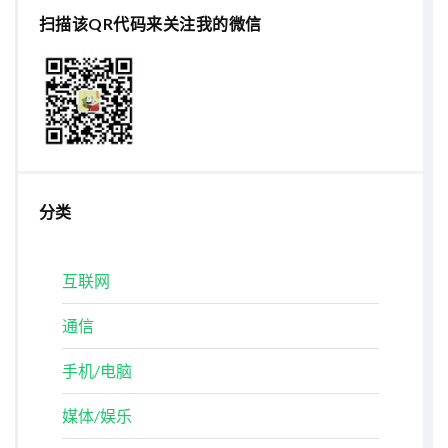
扫描该QR代码来关注我的微信
分类
互联网
通信
手机/电脑
媒体/娱乐