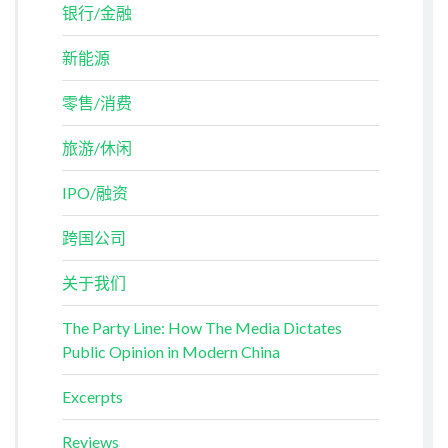
银行/金融
新能源
零售/消费
旅游/休闲
IPO/融资
跨国公司
关于我们
The Party Line: How The Media Dictates
Public Opinion in Modern China
Excerpts
Reviews