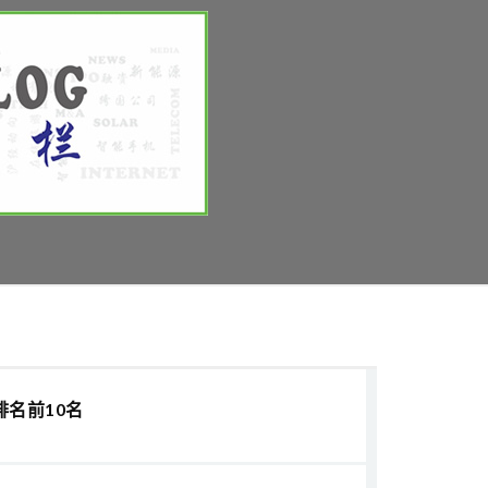
排名前10名