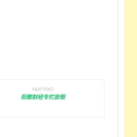
NEXT POST:
阳歌财经专栏放假